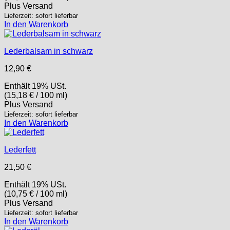
Plus
Versand
Lieferzeit: sofort lieferbar
In den Warenkorb
Lederbalsam in schwarz
12,90
€
Enthält 19% USt.
(
15,18
€
/ 100 ml)
Plus
Versand
Lieferzeit: sofort lieferbar
In den Warenkorb
Lederfett
21,50
€
Enthält 19% USt.
(
10,75
€
/ 100 ml)
Plus
Versand
Lieferzeit: sofort lieferbar
In den Warenkorb