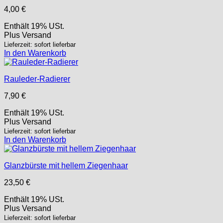
4,00
€
Enthält 19% USt.
Plus
Versand
Lieferzeit: sofort lieferbar
In den Warenkorb
Rauleder-Radierer
7,90
€
Enthält 19% USt.
Plus
Versand
Lieferzeit: sofort lieferbar
In den Warenkorb
Glanzbürste mit hellem Ziegenhaar
23,50
€
Enthält 19% USt.
Plus
Versand
Lieferzeit: sofort lieferbar