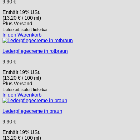
9,90
€
Enthält 19% USt.
(
13,20
€
/ 100 ml)
Plus
Versand
Lieferzeit: sofort lieferbar
In den Warenkorb
Lederpflegecreme in rotbraun
9,90
€
Enthält 19% USt.
(
13,20
€
/ 100 ml)
Plus
Versand
Lieferzeit: sofort lieferbar
In den Warenkorb
Lederpflegecreme in braun
9,90
€
Enthält 19% USt.
(
13,20
€
/ 100 ml)