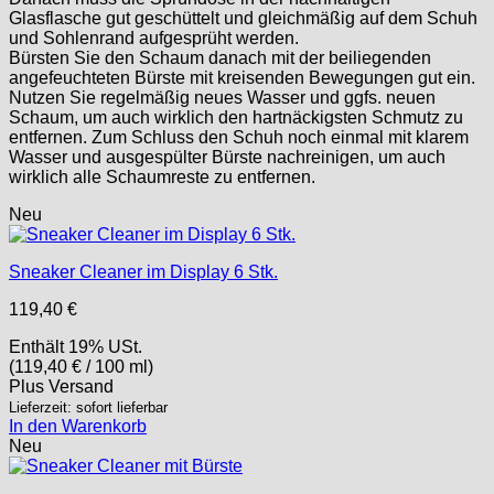
Glasflasche gut geschüttelt und gleichmäßig auf dem Schuh
und Sohlenrand aufgesprüht werden.
Bürsten Sie den Schaum danach mit der beiliegenden
angefeuchteten Bürste mit kreisenden Bewegungen gut ein.
Nutzen Sie regelmäßig neues Wasser und ggfs. neuen
Schaum, um auch wirklich den hartnäckigsten Schmutz zu
entfernen. Zum Schluss den Schuh noch einmal mit klarem
Wasser und ausgespülter Bürste nachreinigen, um auch
wirklich alle Schaumreste zu entfernen.
Neu
Sneaker Cleaner im Display 6 Stk.
119,40
€
Enthält 19% USt.
(
119,40
€
/ 100 ml)
Plus
Versand
Lieferzeit: sofort lieferbar
In den Warenkorb
Neu