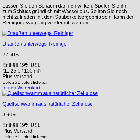
Lassen Sie den Schaum dann einwirken. Spülen Sie ihn
zum Schluss gründlich mit Wasser aus. Sollten Sie noch
nicht zufrieden mit dem Sauberkeitsergebnis sein, kann der
Reinigungsvorgang wiederholt werden.
Draußen unterwegs! Reiniger
22,50
€
Enthält 19% USt.
(
11,25
€
/ 100 ml)
Plus
Versand
Lieferzeit: sofort lieferbar
In den Warenkorb
Quellschwamm aus natürlicher Zellulose
3,90
€
Enthält 19% USt.
Plus
Versand
Lieferzeit: sofort lieferbar