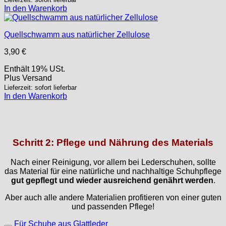
In den Warenkorb
Quellschwamm aus natürlicher Zellulose
3,90
€
Enthält 19% USt.
Plus
Versand
Lieferzeit: sofort lieferbar
In den Warenkorb
Schritt 2: Pflege und Nährung des Materials
Nach einer Reinigung, vor allem bei Lederschuhen, sollte
das Material für eine natürliche und nachhaltige Schuhpflege
gut gepflegt und wieder ausreichend genährt werden
.
Aber auch alle andere Materialien profitieren von einer guten
und passenden Pflege!
Für Schuhe aus Glattleder