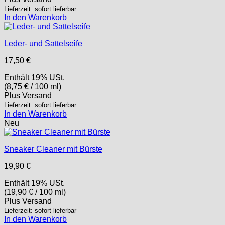
Lieferzeit: sofort lieferbar
In den Warenkorb
Leder- und Sattelseife
17,50
€
Enthält 19% USt.
(
8,75
€
/ 100 ml)
Plus
Versand
Lieferzeit: sofort lieferbar
In den Warenkorb
Neu
Sneaker Cleaner mit Bürste
19,90
€
Enthält 19% USt.
(
19,90
€
/ 100 ml)
Plus
Versand
Lieferzeit: sofort lieferbar
In den Warenkorb