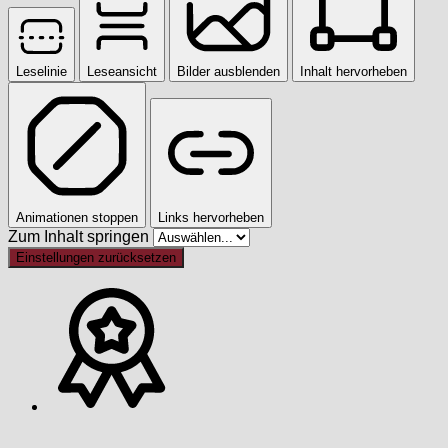
Leselinie
Leseansicht
Bilder ausblenden
Inhalt hervorheben
Animationen stoppen
Links hervorheben
Zum Inhalt springen
Einstellungen zurücksetzen