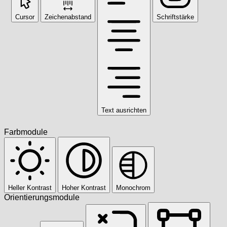
Cursor
Zeichenabstand
Schriftstärke
Text ausrichten
Farbmodule
Heller Kontrast
Hoher Kontrast
Monochrom
Orientierungsmodule