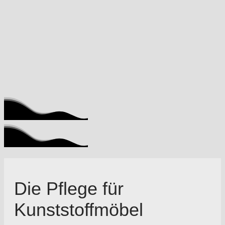
Die Pflege für
Kunststoffmöbel