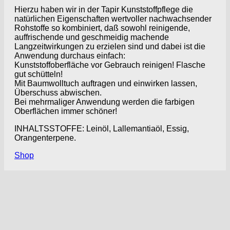
Hierzu haben wir in der Tapir Kunststoffpflege die
natürlichen Eigenschaften wertvoller nachwachsender
Rohstoffe so kombiniert, daß sowohl reinigende,
auffrischende und geschmeidig machende
Langzeitwirkungen zu erzielen sind und dabei ist die
Anwendung durchaus einfach:
Kunststoffoberfläche vor Gebrauch reinigen! Flasche
gut schütteln!
Mit Baumwolltuch auftragen und einwirken lassen,
Überschuss abwischen.
Bei mehrmaliger Anwendung werden die farbigen
Oberflächen immer schöner!
INHALTSSTOFFE: Leinöl, Lallemantiaöl, Essig,
Orangenterpene.
Shop