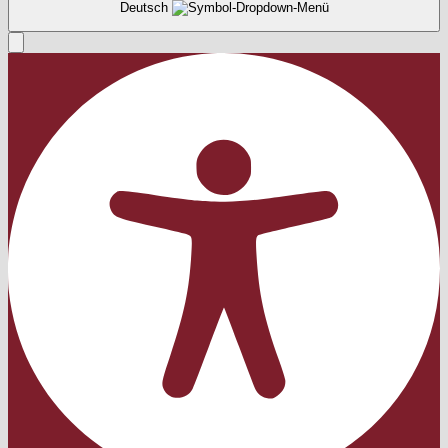
Deutsch