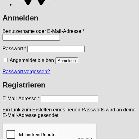
Anmelden
Erforderlich
Benutzername oder E-Mail-Adresse
*
Erforderlich
Passwort
*
Angemeldet bleiben
Anmelden
Passwort vergessen?
Registrieren
Erforderlich
E-Mail-Adresse
*
Ein Link zum Erstellen eines neuen Passworts wird an deine
E-Mail-Adresse gesendet.