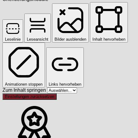
Leselinie
Leseansicht
Bilder ausblenden
Inhalt hervorheben
Animationen stoppen
Links hervorheben
Zum Inhalt springen
Einstellungen zurücksetzen