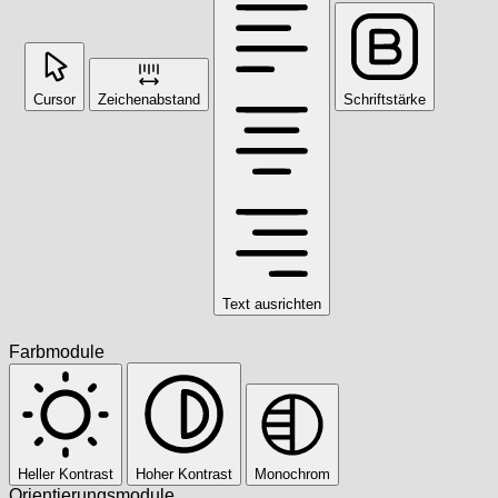
Cursor
Zeichenabstand
Schriftstärke
Text ausrichten
Farbmodule
Heller Kontrast
Hoher Kontrast
Monochrom
Orientierungsmodule