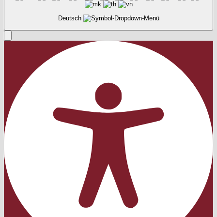
Deutsch