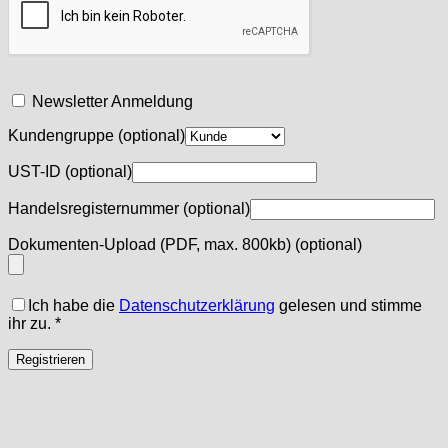
Newsletter Anmeldung
Kundengruppe
(optional)
UST-ID
(optional)
Handelsregisternummer
(optional)
Dokumenten-Upload (PDF, max. 800kb)
(optional)
Ich habe die
Datenschutzerklärung
gelesen und stimme
ihr zu.
*
Registrieren