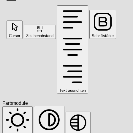
Cursor
Zeichenabstand
Schriftstärke
Text ausrichten
Farbmodule