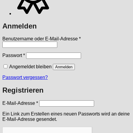
Anmelden
Erforderlich
Benutzername oder E-Mail-Adresse
*
Erforderlich
Passwort
*
Angemeldet bleiben
Anmelden
Passwort vergessen?
Registrieren
Erforderlich
E-Mail-Adresse
*
Ein Link zum Erstellen eines neuen Passworts wird an deine
E-Mail-Adresse gesendet.