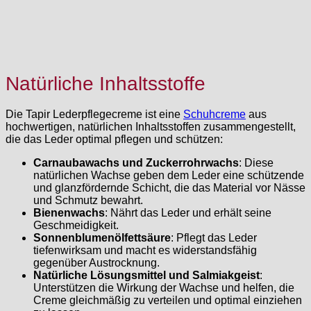
Natürliche Inhaltsstoffe
Die Tapir Lederpflegecreme ist eine
Schuhcreme
aus
hochwertigen, natürlichen Inhaltsstoffen zusammengestellt,
die das Leder optimal pflegen und schützen:
Carnaubawachs und Zuckerrohrwachs
: Diese
natürlichen Wachse geben dem Leder eine schützende
und glanzfördernde Schicht, die das Material vor Nässe
und Schmutz bewahrt.
Bienenwachs
: Nährt das Leder und erhält seine
Geschmeidigkeit.
Sonnenblumenölfettsäure
: Pflegt das Leder
tiefenwirksam und macht es widerstandsfähig
gegenüber Austrocknung.
Natürliche Lösungsmittel und Salmiakgeist
:
Unterstützen die Wirkung der Wachse und helfen, die
Creme gleichmäßig zu verteilen und optimal einziehen