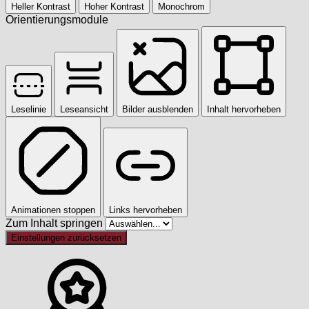
Heller Kontrast
Hoher Kontrast
Monochrom
Orientierungsmodule
Leselinie
Leseansicht
Bilder ausblenden
Inhalt hervorheben
Animationen stoppen
Links hervorheben
Zum Inhalt springen
Einstellungen zurücksetzen