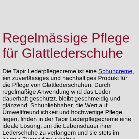
Regelmässige Pflege
für Glattlederschuhe
Die Tapir Lederpflegecreme ist eine
Schuhcreme
,
ein zuverlässiges und nachhaltiges Produkt für
die Pflege von Glattlederschuhen. Durch
regelmäßige Anwendung wird das Leder
dauerhaft geschützt, bleibt geschmeidig und
glänzend. Schuhliebhaber, die Wert auf
Umweltfreundlichkeit und hochwertige Pflege
legen, finden in der Tapir Lederpflegecreme eine
ideale Lösung, um die Lebensdauer ihrer
Lederschuhe zu verlängern und sie stets im