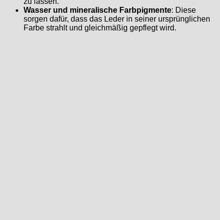
zu lassen.
Wasser und mineralische Farbpigmente
: Diese
sorgen dafür, dass das Leder in seiner ursprünglichen
Farbe strahlt und gleichmäßig gepflegt wird.