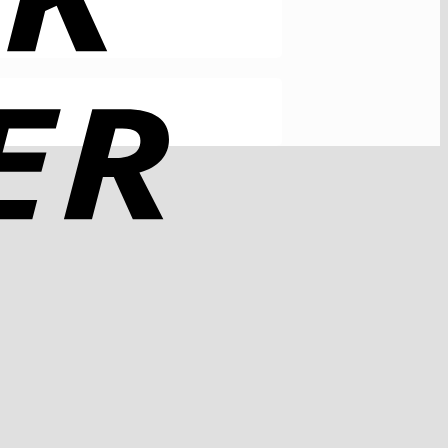
Rechung