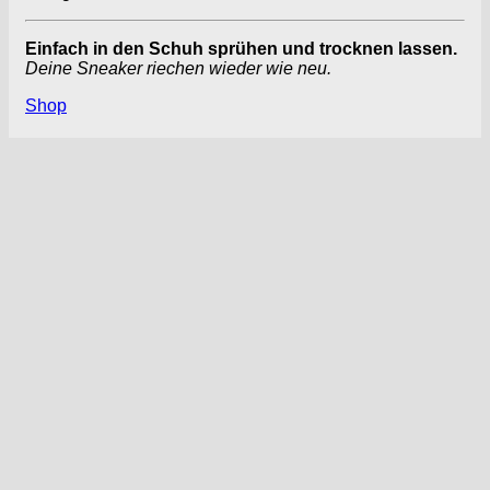
Einfach in den Schuh sprühen und trocknen lassen.
Deine Sneaker riechen wieder wie neu.
Shop