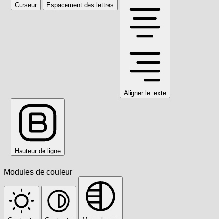
Curseur
Espacement des lettres
Aligner le texte
Hauteur de ligne
Modules de couleur