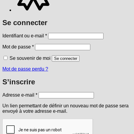
Se connecter
Obligatoire
Identifiant ou e-mail
*
Obligatoire
Mot de passe
*
Se souvenir de moi
Se connecter
Mot de passe perdu ?
S’inscrire
Obligatoire
Adresse e-mail
*
Un lien permettant de définir un nouveau mot de passe sera
envoyé à votre adresse e-mail.