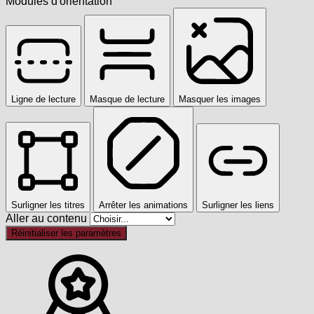
Modules d'orientation
Ligne de lecture
Masque de lecture
Masquer les images
Surligner les titres
Arrêter les animations
Surligner les liens
Aller au contenu
Réinitialiser les paramètres