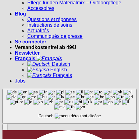
Pflege für den Materialmix – Outdoorpflege
Accessoires
Blog
Questions et réponses
Instructions de soins
Actualités
Communiqués de presse
Se connecter
Versandkostenfrei ab 49€!
Newsletter
Français
Deutsch
English
Français
Jobs
Deutsch