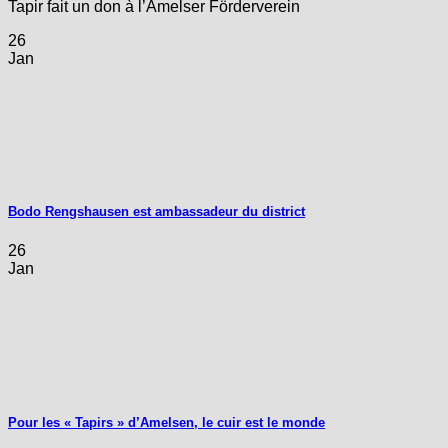
Tapir fait un don à l’Amelser Förderverein
26
Jan
Bodo Rengshausen est ambassadeur du district
26
Jan
Pour les « Tapirs » d’Amelsen, le cuir est le monde