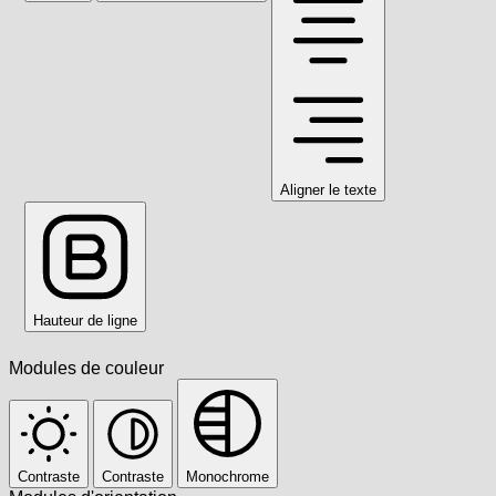
Aligner le texte
Hauteur de ligne
Modules de couleur
Contraste
Contraste
Monochrome