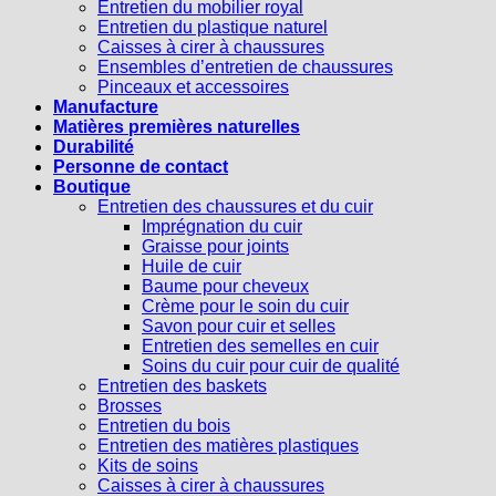
Entretien du mobilier royal
Entretien du plastique naturel
Caisses à cirer à chaussures
Ensembles d’entretien de chaussures
Pinceaux et accessoires
Manufacture
Matières premières naturelles
Durabilité
Personne de contact
Boutique
Entretien des chaussures et du cuir
Imprégnation du cuir
Graisse pour joints
Huile de cuir
Baume pour cheveux
Crème pour le soin du cuir
Savon pour cuir et selles
Entretien des semelles en cuir
Soins du cuir pour cuir de qualité
Entretien des baskets
Brosses
Entretien du bois
Entretien des matières plastiques
Kits de soins
Caisses à cirer à chaussures