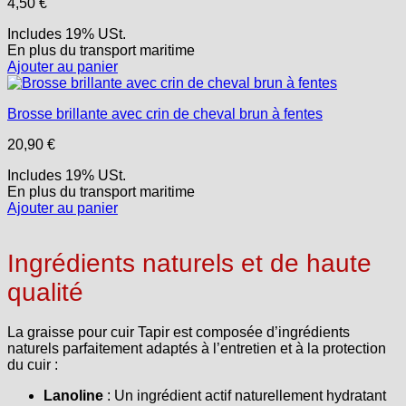
4,50
€
Includes 19% USt.
En plus
du transport
maritime
Ajouter au panier
Brosse brillante avec crin de cheval brun à fentes
20,90
€
Includes 19% USt.
En plus
du transport
maritime
Ajouter au panier
Ingrédients naturels et de haute
qualité
La graisse pour cuir Tapir est composée d’ingrédients
naturels parfaitement adaptés à l’entretien et à la protection
du cuir :
Lanoline
: Un ingrédient actif naturellement hydratant