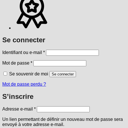
Se connecter
Obligatoire
Identifiant ou e-mail
*
Obligatoire
Mot de passe
*
Se souvenir de moi
Se connecter
Mot de passe perdu ?
S’inscrire
Obligatoire
Adresse e-mail
*
Un lien permettant de définir un nouveau mot de passe sera
envoyé à votre adresse e-mail.