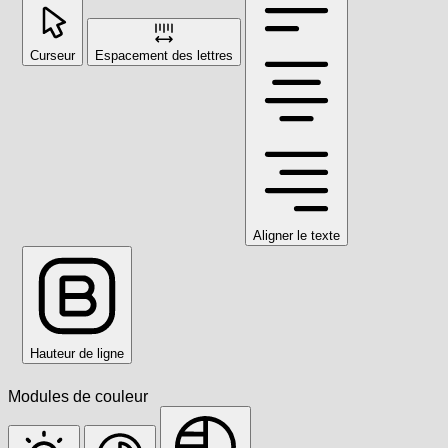
Curseur
Espacement des lettres
Aligner le texte
Hauteur de ligne
Modules de couleur