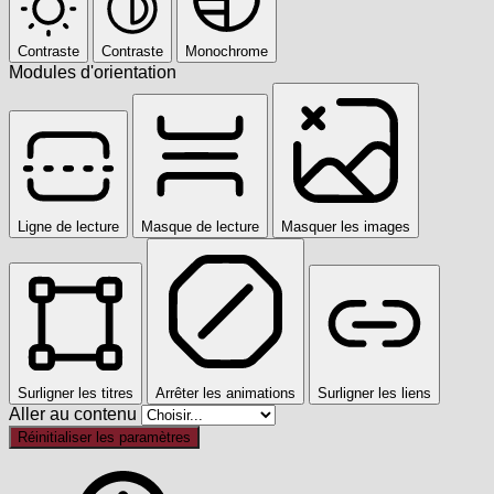
Contraste
Contraste
Monochrome
Modules d'orientation
Ligne de lecture
Masque de lecture
Masquer les images
Surligner les titres
Arrêter les animations
Surligner les liens
Aller au contenu
Réinitialiser les paramètres