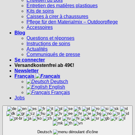
Entretien du bois
Entretien des matières plastiques
Kits de soins
Caisses à cirer à chaussures
Pflege für den Materialmix – Outdoorpflege
Accessoires
Blog
Questions et réponses
Instructions de soins
Actualités
Communiqués de presse
Se connecter
Versandkostenfrei ab 49€!
Newsletter
Français
Deutsch
English
Français
Jobs
Deutsch