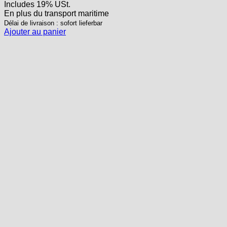
Includes 19% USt.
En plus
du transport
maritime
Délai de livraison : sofort lieferbar
Ajouter au panier