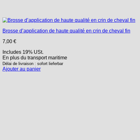
Brosse d’application de haute qualité en crin de cheval fin
7,00
€
Includes 19% USt.
En plus
du transport
maritime
Délai de livraison : sofort lieferbar
Ajouter au panier