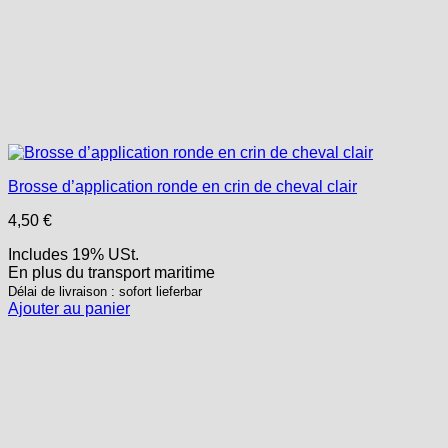
Brosse d’application ronde en crin de cheval clair
4,50
€
Includes 19% USt.
En plus
du transport
maritime
Délai de livraison : sofort lieferbar
Ajouter au panier