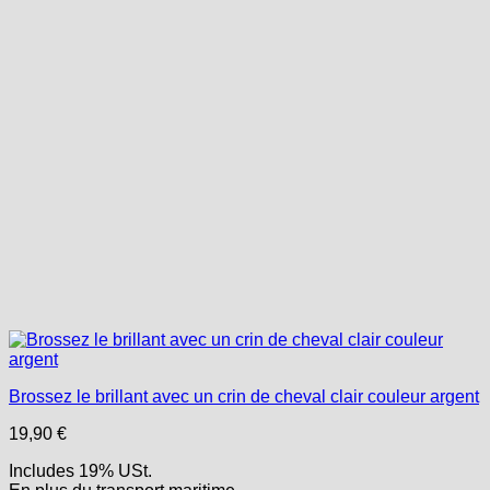
Brossez le brillant avec un crin de cheval clair couleur argent
19,90
€
Includes 19% USt.