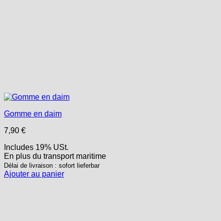
Gomme en daim
7,90
€
Includes 19% USt.
En plus
du transport
maritime
Délai de livraison : sofort lieferbar
Ajouter au panier