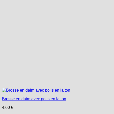
Brosse en daim avec poils en laiton
4,00
€