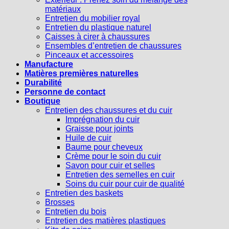
matériaux
Entretien du mobilier royal
Entretien du plastique naturel
Caisses à cirer à chaussures
Ensembles d’entretien de chaussures
Pinceaux et accessoires
Manufacture
Matières premières naturelles
Durabilité
Personne de contact
Boutique
Entretien des chaussures et du cuir
Imprégnation du cuir
Graisse pour joints
Huile de cuir
Baume pour cheveux
Crème pour le soin du cuir
Savon pour cuir et selles
Entretien des semelles en cuir
Soins du cuir pour cuir de qualité
Entretien des baskets
Brosses
Entretien du bois
Entretien des matières plastiques