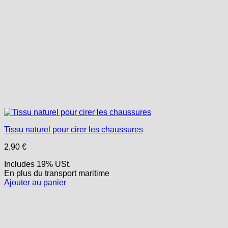
Tissu naturel pour cirer les chaussures
2,90
€
Includes 19% USt.
En plus
du transport
maritime
Ajouter au panier