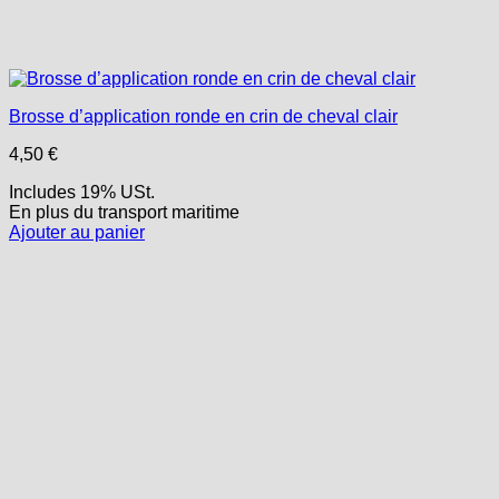
Brosse d’application ronde en crin de cheval clair
4,50
€
Includes 19% USt.
En plus
du transport
maritime
Ajouter au panier