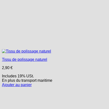
Tissu de polissage naturel
2,90
€
Includes 19% USt.
En plus
du transport
maritime
Ajouter au panier