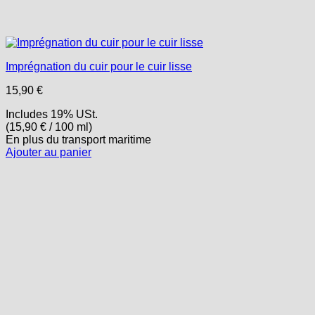
Imprégnation du cuir pour le cuir lisse
15,90
€
Includes 19% USt.
(
15,90
€
/ 100 ml)
En plus
du transport
maritime
Ajouter au panier