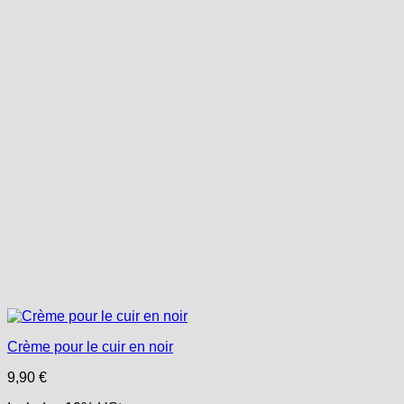
Crème pour le cuir en noir
9,90
€