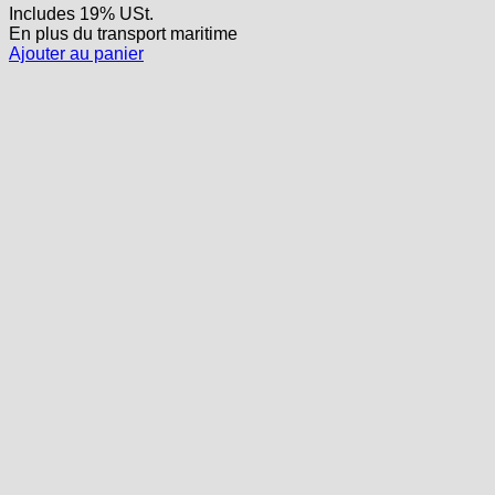
Includes 19% USt.
En plus
du transport
maritime
Ajouter au panier