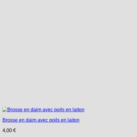
Brosse en daim avec poils en laiton
4,00
€