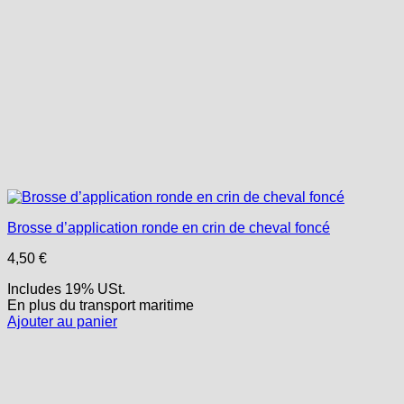
Brosse d’application ronde en crin de cheval foncé
4,50
€
Includes 19% USt.
En plus
du transport
maritime
Ajouter au panier