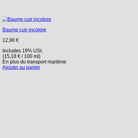
Baume cuir incolore
12,90
€
Includes 19% USt.
(
15,18
€
/ 100 ml)
En plus
du transport
maritime
Ajouter au panier