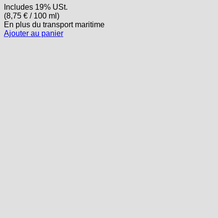
Includes 19% USt.
(
8,75
€
/ 100 ml)
En plus
du transport
maritime
Ajouter au panier