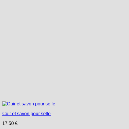
Cuir et savon pour selle
17,50
€