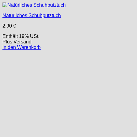
Natürliches Schuhputztuch
2,90
€
Enthält 19% USt.
Plus
Versand
In den Warenkorb