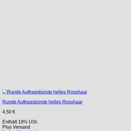
Runde Auftragsbürste helles Rosshaar
4,50
€
Enthält 19% USt.
Plus
Versand