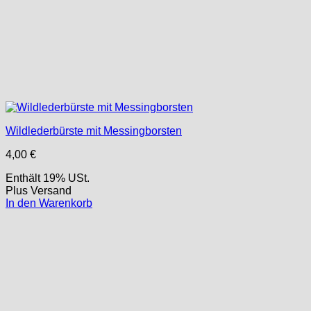
Wildlederbürste mit Messingborsten
4,00
€
Enthält 19% USt.
Plus
Versand
In den Warenkorb