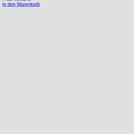
In den Warenkorb