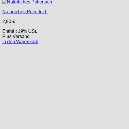
Natürliches Poliertuch
2,90
€
Enthält 19% USt.
Plus
Versand
In den Warenkorb