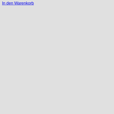
In den Warenkorb