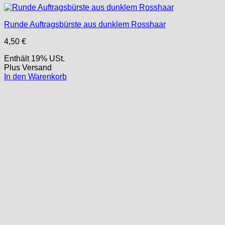
Runde Auftragsbürste aus dunklem Rosshaar
4,50
€
Enthält 19% USt.
Plus
Versand
In den Warenkorb