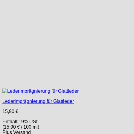
Lederimprägnierung für Glattleder
15,90
€
Enthält 19% USt.
(
15,90
€
/ 100 ml)
Plus
Versand