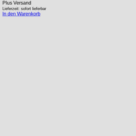
Plus
Versand
Lieferzeit: sofort lieferbar
In den Warenkorb