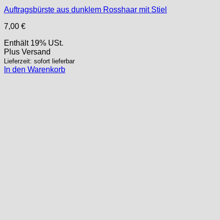
Auftragsbürste aus dunklem Rosshaar mit Stiel
7,00
€
Enthält 19% USt.
Plus
Versand
Lieferzeit: sofort lieferbar
In den Warenkorb