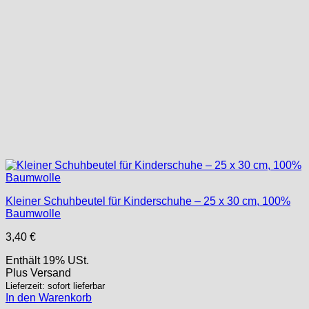
Kleiner Schuhbeutel für Kinderschuhe – 25 x 30 cm, 100%
Baumwolle
3,40
€
Enthält 19% USt.
Plus
Versand
Lieferzeit: sofort lieferbar
In den Warenkorb