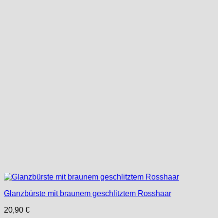
Glanzbürste mit braunem geschlitztem Rosshaar
20,90
€