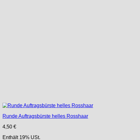
Runde Auftragsbürste helles Rosshaar
4,50
€
Enthält 19% USt.