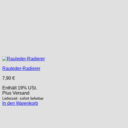
Rauleder-Radierer
7,90
€
Enthält 19% USt.
Plus
Versand
Lieferzeit: sofort lieferbar
In den Warenkorb