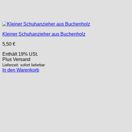
Kleiner Schuhanzieher aus Buchenholz
5,50
€
Enthält 19% USt.
Plus
Versand
Lieferzeit: sofort lieferbar
In den Warenkorb