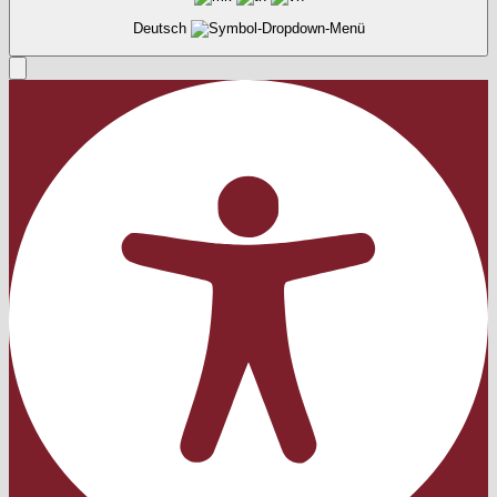
Deutsch