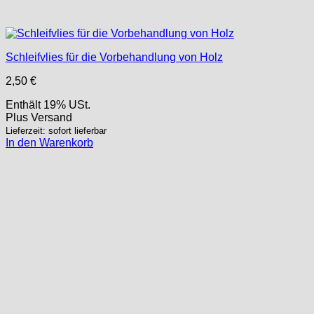
Schleifvlies für die Vorbehandlung von Holz
2,50
€
Enthält 19% USt.
Plus
Versand
Lieferzeit: sofort lieferbar
In den Warenkorb