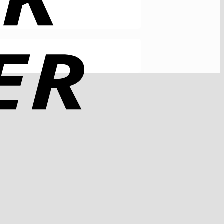
Rechung