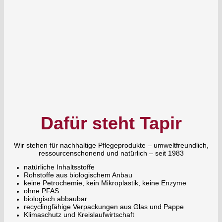
Dafür steht Tapir
Wir stehen für nachhaltige Pflegeprodukte – umweltfreundlich,
ressourcenschonend und natürlich – seit 1983
natürliche Inhaltsstoffe
Rohstoffe aus biologischem Anbau
keine Petrochemie, kein Mikroplastik, keine Enzyme
ohne PFAS
biologisch abbaubar
recyclingfähige Verpackungen aus Glas und Pappe
Klimaschutz und Kreislaufwirtschaft