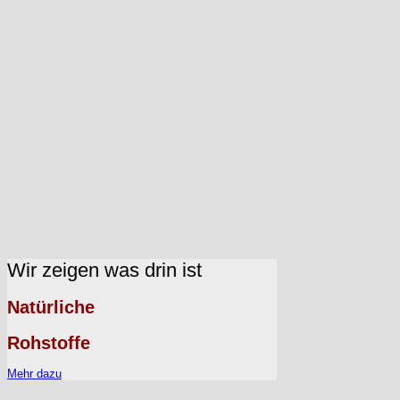
Wir zeigen was drin ist
Natürliche
Rohstoffe
Mehr dazu