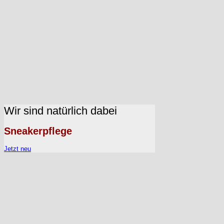
Wir sind natürlich dabei
Sneakerpflege
Jetzt neu