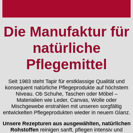
Die Manufaktur für
natürliche
Pflegemittel
Seit 1983 steht Tapir für erstklassige Qualität und
konsequent natürliche Pflegeprodukte auf höchstem
Niveau. Ob Schuhe, Taschen oder Möbel –
Materialien wie Leder, Canvas, Wolle oder
Mischgewebe erstrahlen mit unseren sorgfältig
entwickelten Pflegeprodukten wieder in neuem Glanz.
Unsere Rezepturen aus ausgewählten, natürlichen
Rohstoffen
reinigen sanft, pflegen intensiv und