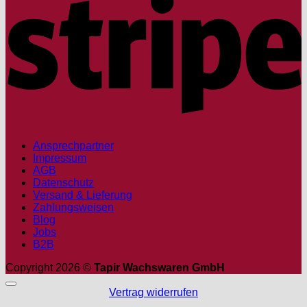
Ansprechpartner
Impressum
AGB
Datenschutz
Versand & Lieferung
Zahlungsweisen
Blog
Jobs
B2B
Copyright 2026 ©
Tapir Wachswaren GmbH
Vertrag widerrufen