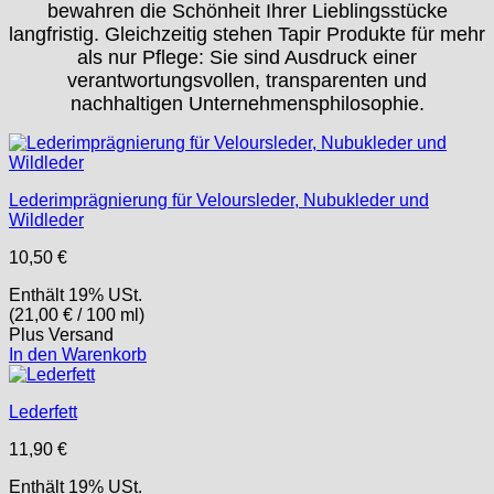
bewahren die Schönheit Ihrer Lieblingsstücke
langfristig. Gleichzeitig stehen Tapir Produkte für mehr
als nur Pflege: Sie sind Ausdruck einer
verantwortungsvollen, transparenten und
nachhaltigen Unternehmensphilosophie.
Lederimprägnierung für Veloursleder, Nubukleder und
Wildleder
10,50
€
Enthält 19% USt.
(
21,00
€
/ 100 ml)
Plus
Versand
In den Warenkorb
Lederfett
11,90
€
Enthält 19% USt.