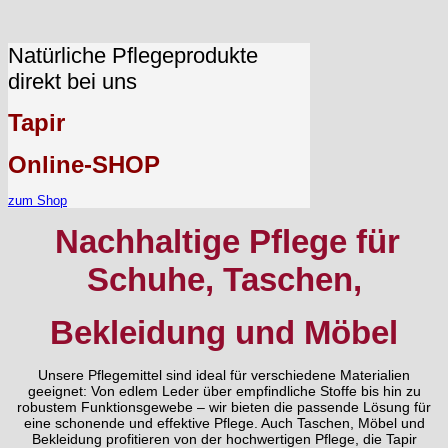
Natürliche Pflegeprodukte
direkt bei uns
Tapir
Online-SHOP
zum Shop
Nachhaltige Pflege für
Schuhe, Taschen,
Bekleidung und Möbel
Unsere Pflegemittel sind ideal für verschiedene Materialien
geeignet: Von edlem Leder über empfindliche Stoffe bis hin zu
robustem Funktionsgewebe – wir bieten die passende Lösung für
eine schonende und effektive Pflege. Auch Taschen, Möbel und
Bekleidung profitieren von der hochwertigen Pflege, die Tapir