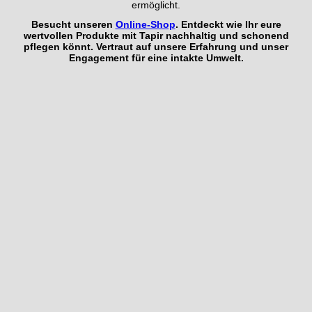
ermöglicht.
Besucht unseren
Online-Shop
. Entdeckt wie Ihr eure
wertvollen Produkte mit Tapir nachhaltig und schonend
pflegen könnt. Vertraut auf unsere Erfahrung und unser
Engagement für eine intakte Umwelt.