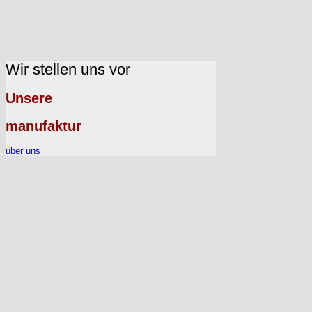
Wir stellen uns vor
Unsere
manufaktur
über uns