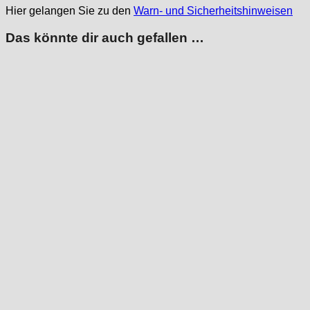
Hier gelangen Sie zu den
Warn- und Sicherheitshinweisen
Das könnte dir auch gefallen …