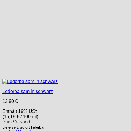
Lederbalsam in schwarz
12,90
€
Enthält 19% USt.
(
15,18
€
/ 100 ml)
Plus
Versand
Lieferzeit: sofort lieferbar