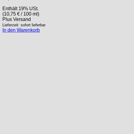
Enthält 19% USt.
(
10,75
€
/ 100 ml)
Plus
Versand
Lieferzeit: sofort lieferbar
In den Warenkorb