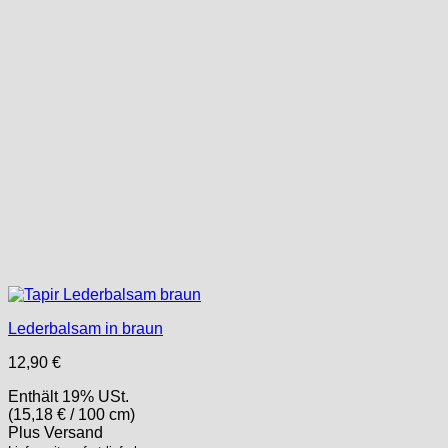
Lederbalsam in braun
12,90
€
Enthält 19% USt.
(
15,18
€
/ 100 cm)
Plus
Versand