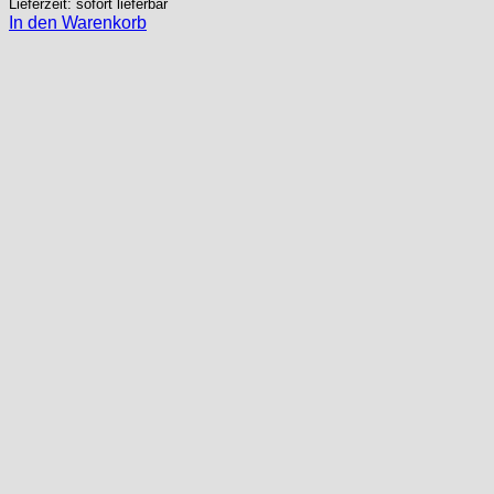
Lieferzeit: sofort lieferbar
In den Warenkorb