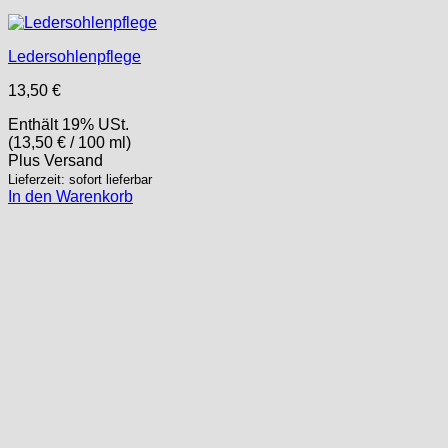
Ledersohlenpflege
13,50
€
Enthält 19% USt.
(
13,50
€
/ 100 ml)
Plus
Versand
Lieferzeit: sofort lieferbar
In den Warenkorb