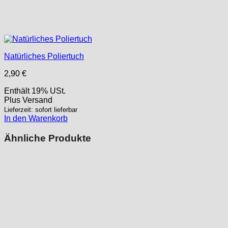
Natürliches Poliertuch
2,90
€
Enthält 19% USt.
Plus
Versand
Lieferzeit: sofort lieferbar
In den Warenkorb
Ähnliche Produkte