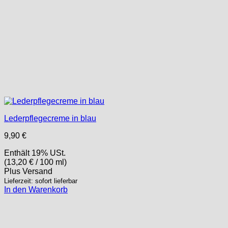
Lederpflegecreme in blau
9,90
€
Enthält 19% USt.
(
13,20
€
/ 100 ml)
Plus
Versand
Lieferzeit: sofort lieferbar
In den Warenkorb