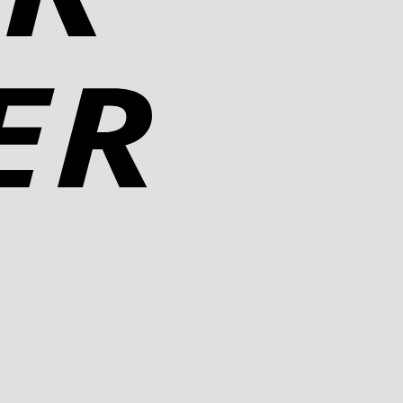
Rechung