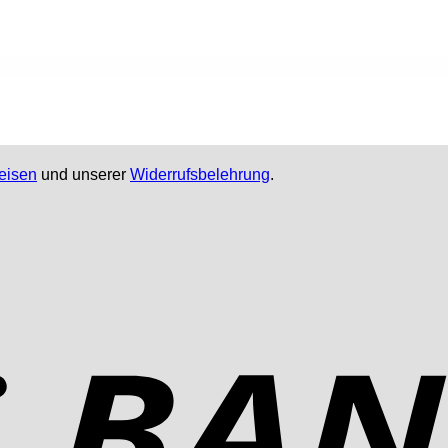
eisen
und unserer
Widerrufsbelehrung
.