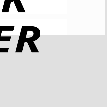
Rechung