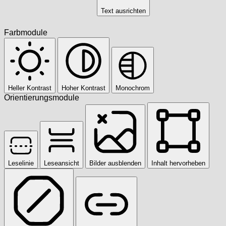
Text ausrichten
Farbmodule
Heller Kontrast
Hoher Kontrast
Monochrom
Orientierungsmodule
Leselinie
Leseansicht
Bilder ausblenden
Inhalt hervorheben