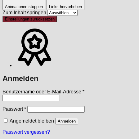
Animationen stoppen
Links hervorheben
Zum Inhalt springen
Einstellungen zurücksetzen
Anmelden
Erforderlich
Benutzername oder E-Mail-Adresse
*
Erforderlich
Passwort
*
Angemeldet bleiben
Anmelden
Passwort vergessen?