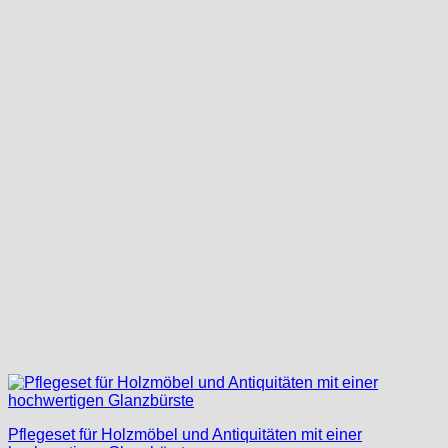
Pflegeset für Holzmöbel und Antiquitäten mit einer