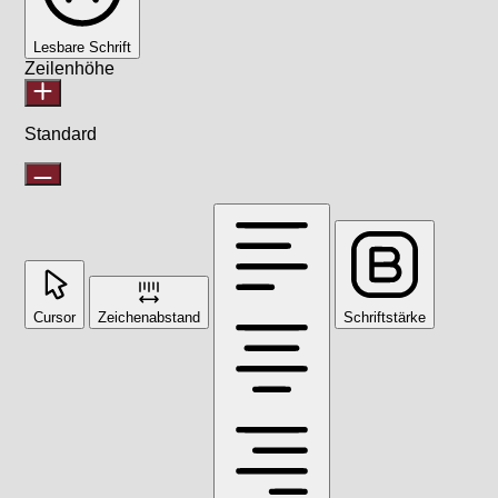
Lesbare Schrift
Zeilenhöhe
Standard
Cursor
Zeichenabstand
Schriftstärke