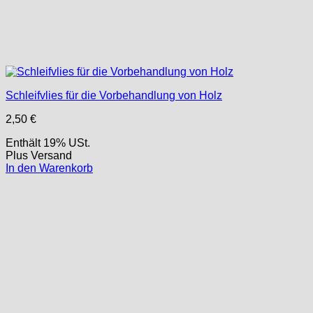
Schleifvlies für die Vorbehandlung von Holz
2,50
€
Enthält 19% USt.
Plus
Versand
In den Warenkorb