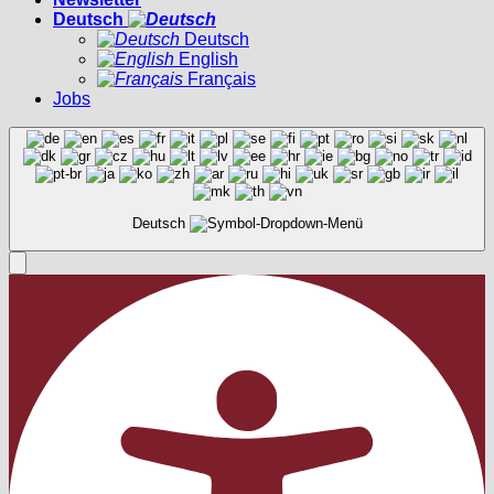
Deutsch
Deutsch
English
Français
Jobs
Deutsch