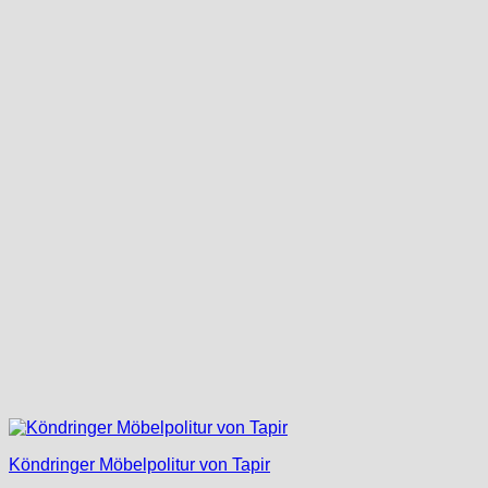
Köndringer Möbelpolitur von Tapir