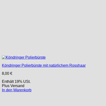
Köndringer Polierbürste mit natürlichem Rosshaar
8,00
€
Enthält 19% USt.
Plus
Versand
In den Warenkorb