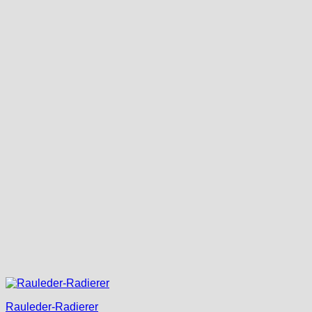
Rauleder-Radierer