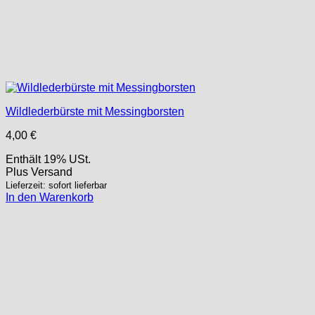
Wildlederbürste mit Messingborsten
4,00
€
Enthält 19% USt.
Plus
Versand
Lieferzeit: sofort lieferbar
In den Warenkorb