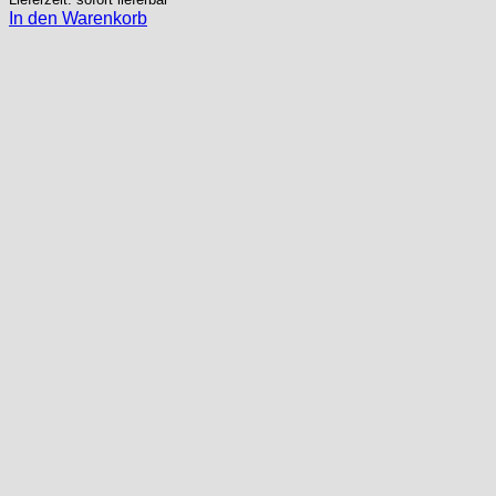
In den Warenkorb