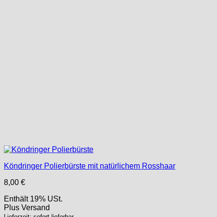
Köndringer Polierbürste mit natürlichem Rosshaar
8,00
€
Enthält 19% USt.
Plus
Versand
Lieferzeit: sofort lieferbar