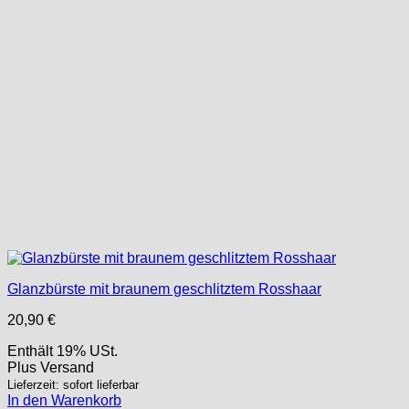
Glanzbürste mit braunem geschlitztem Rosshaar
20,90
€
Enthält 19% USt.
Plus
Versand
Lieferzeit: sofort lieferbar
In den Warenkorb