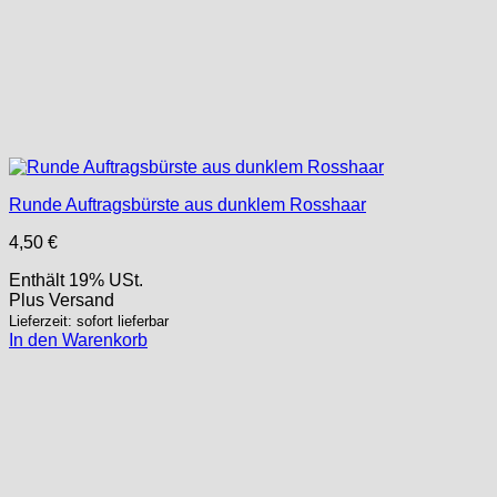
Runde Auftragsbürste aus dunklem Rosshaar
4,50
€
Enthält 19% USt.
Plus
Versand
Lieferzeit: sofort lieferbar
In den Warenkorb