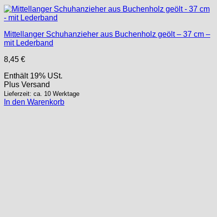
Mittellanger Schuhanzieher aus Buchenholz geölt – 37 cm –
mit Lederband
8,45
€
Enthält 19% USt.
Plus
Versand
Lieferzeit: ca. 10 Werktage
In den Warenkorb