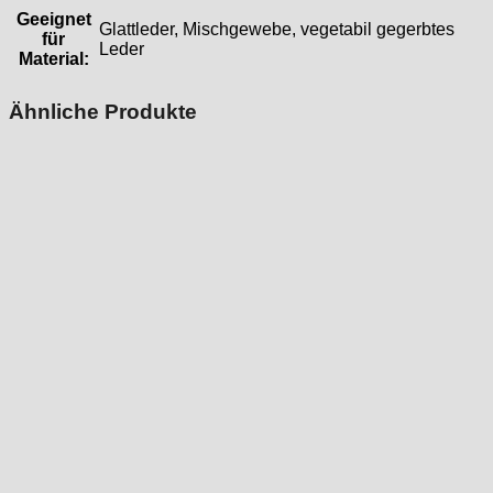
Geeignet
Glattleder, Mischgewebe, vegetabil gegerbtes
für
Leder
Material:
Ähnliche Produkte