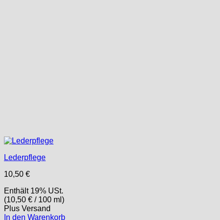
Lederpflege
10,50
€
Enthält 19% USt.
(
10,50
€
/ 100 ml)
Plus
Versand
In den Warenkorb