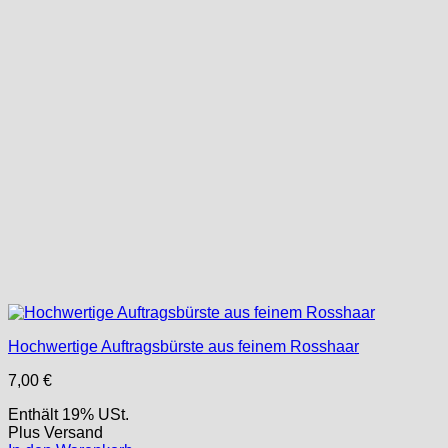
Hochwertige Auftragsbürste aus feinem Rosshaar
7,00
€
Enthält 19% USt.
Plus
Versand