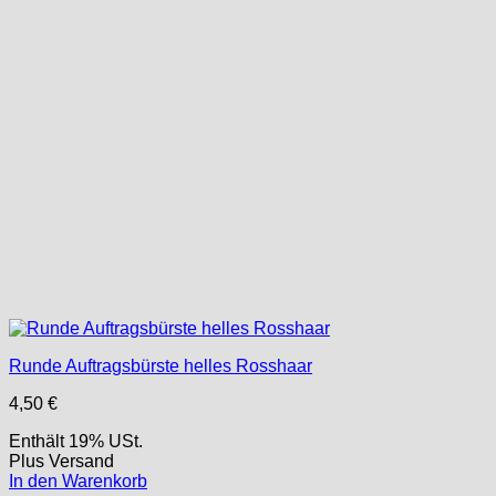
Runde Auftragsbürste helles Rosshaar
4,50
€
Enthält 19% USt.
Plus
Versand
In den Warenkorb