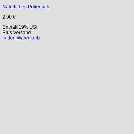
Natürliches Poliertuch
2,90
€
Enthält 19% USt.
Plus
Versand
In den Warenkorb