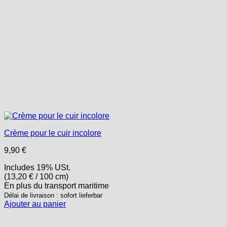
Crème pour le cuir incolore
9,90
€
Includes 19% USt.
(
13,20
€
/ 100 cm)
En plus
du transport
maritime
Délai de livraison : sofort lieferbar
Ajouter au panier