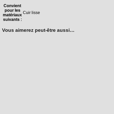
Convient
pour les
Cuir lisse
matériaux
suivants :
Vous aimerez peut-être aussi…