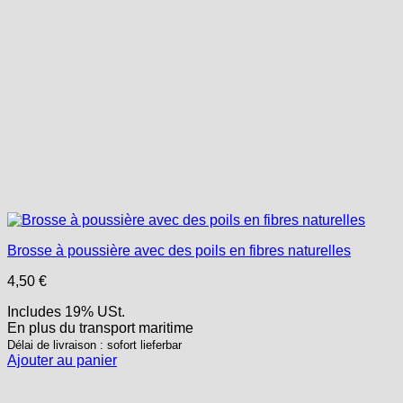
Brosse à poussière avec des poils en fibres naturelles
4,50
€
Includes 19% USt.
En plus
du transport
maritime
Délai de livraison : sofort lieferbar
Ajouter au panier