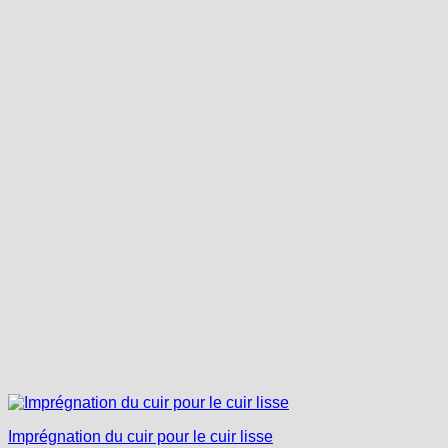
Imprégnation du cuir pour le cuir lisse