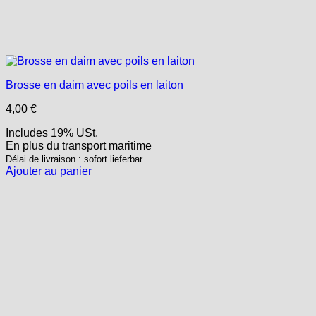
Brosse en daim avec poils en laiton
4,00
€
Includes 19% USt.
En plus
du transport
maritime
Délai de livraison : sofort lieferbar
Ajouter au panier