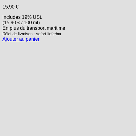
15,90
€
Includes 19% USt.
(
15,90
€
/ 100 ml)
En plus
du transport
maritime
Délai de livraison : sofort lieferbar
Ajouter au panier