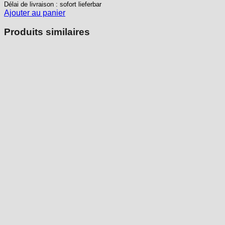
Délai de livraison : sofort lieferbar
Ajouter au panier
Produits similaires