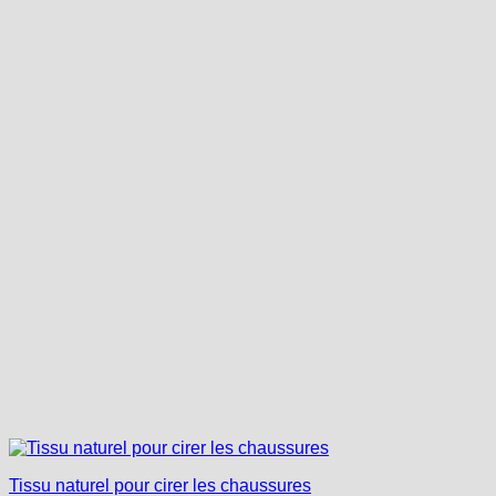
Tissu naturel pour cirer les chaussures