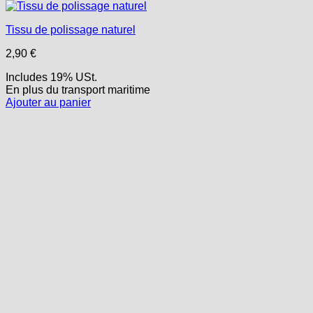
Tissu de polissage naturel
2,90
€
Includes 19% USt.
En plus
du transport
maritime
Ajouter au panier