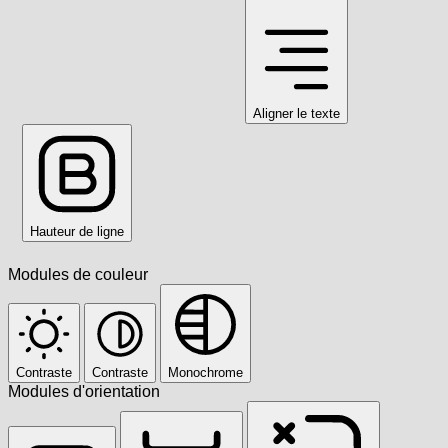
Aligner le texte
Hauteur de ligne
Modules de couleur
Contraste
Contraste
Monochrome
Modules d'orientation