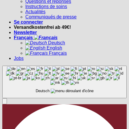
Questions et réponses
Instructions de soins
Actualités
Communiqués de presse
Se connecter
Versandkostenfrei ab 49€!
Newsletter
Français
Deutsch
English
Français
Jobs
Deutsch