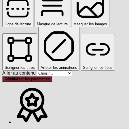
Ligne de lecture
Masque de lecture
Masquer les images
Surligner les titres
Arrêter les animations
Surligner les liens
Aller au contenu
Réinitialiser les paramètres