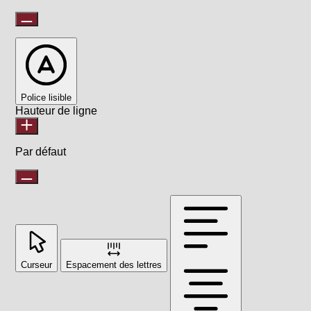
Police lisible
Hauteur de ligne
Par défaut
Curseur
Espacement des lettres