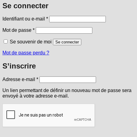
Se connecter
Obligatoire
Identifiant ou e-mail
*
Obligatoire
Mot de passe
*
Se souvenir de moi
Se connecter
Mot de passe perdu ?
S’inscrire
Obligatoire
Adresse e-mail
*
Un lien permettant de définir un nouveau mot de passe sera
envoyé à votre adresse e-mail.