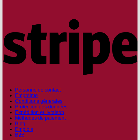
S
Personne de contact
Empreinte
Conditions générales
Protection des données
Expédition et livraison
Méthodes de paiement
Blog
Emplois
B2B