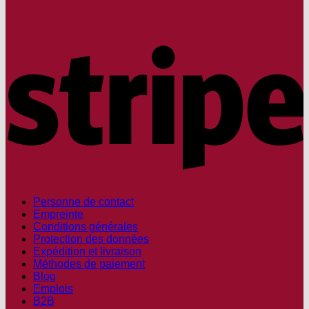
S
Personne de contact
Empreinte
Conditions générales
Protection des données
Expédition et livraison
Méthodes de paiement
Blog
Emplois
B2B