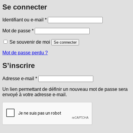
Se connecter
Obligatoire
Identifiant ou e-mail
*
Obligatoire
Mot de passe
*
Se souvenir de moi
Se connecter
Mot de passe perdu ?
S’inscrire
Obligatoire
Adresse e-mail
*
Un lien permettant de définir un nouveau mot de passe sera
envoyé à votre adresse e-mail.