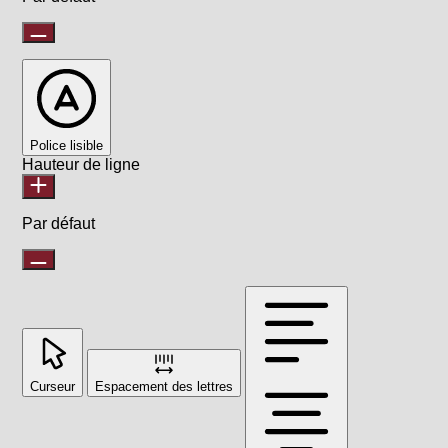
Police lisible
Hauteur de ligne
Par défaut
Curseur
Espacement des lettres