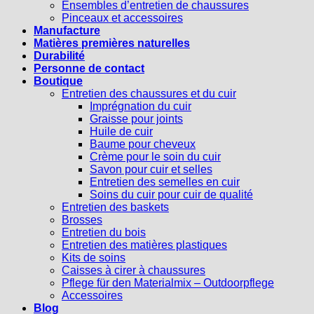
Ensembles d’entretien de chaussures
Pinceaux et accessoires
Manufacture
Matières premières naturelles
Durabilité
Personne de contact
Boutique
Entretien des chaussures et du cuir
Imprégnation du cuir
Graisse pour joints
Huile de cuir
Baume pour cheveux
Crème pour le soin du cuir
Savon pour cuir et selles
Entretien des semelles en cuir
Soins du cuir pour cuir de qualité
Entretien des baskets
Brosses
Entretien du bois
Entretien des matières plastiques
Kits de soins
Caisses à cirer à chaussures
Pflege für den Materialmix – Outdoorpflege
Accessoires
Blog