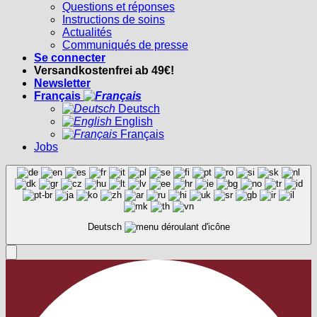
Questions et réponses
Instructions de soins
Actualités
Communiqués de presse
Se connecter
Versandkostenfrei ab 49€!
Newsletter
Français
Deutsch
English
Français
Jobs
Deutsch