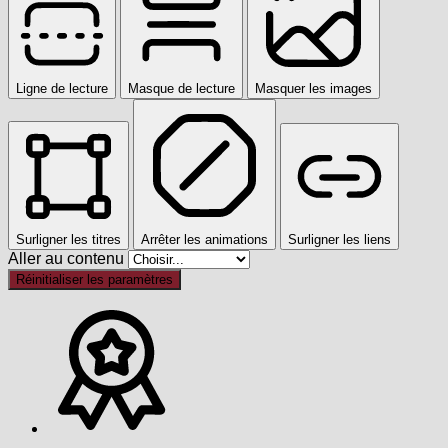
Ligne de lecture
Masque de lecture
Masquer les images
Surligner les titres
Arrêter les animations
Surligner les liens
Aller au contenu
Réinitialiser les paramètres