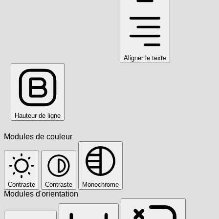
Aligner le texte
Hauteur de ligne
Modules de couleur
Contraste
Contraste
Monochrome
Modules d'orientation