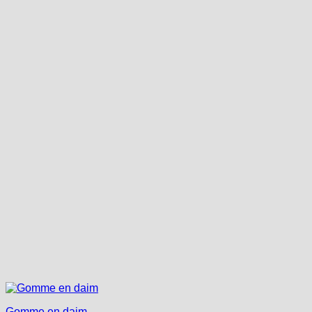
Gomme en daim