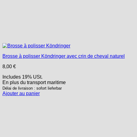
Brosse à polisser Köndringer avec crin de cheval naturel
8,00
€
Includes 19% USt.
En plus
du transport
maritime
Délai de livraison : sofort lieferbar
Ajouter au panier