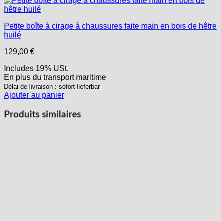
Petite boîte à cirage à chaussures faite main en bois de hêtre
huilé
129,00
€
Includes 19% USt.
En plus
du transport
maritime
Délai de livraison : sofort lieferbar
Ajouter au panier
Produits similaires