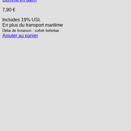
7,90
€
Includes 19% USt.
En plus
du transport
maritime
Délai de livraison : sofort lieferbar
Ajouter au panier