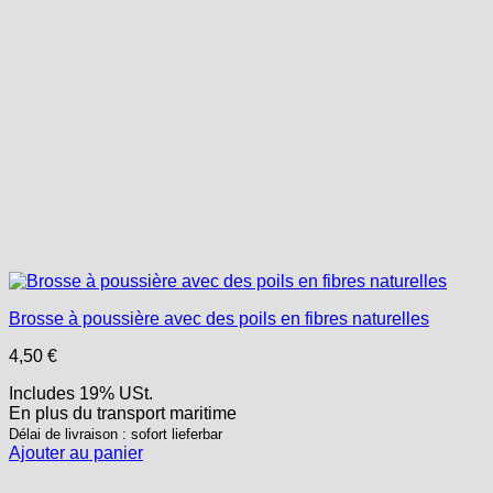
Brosse à poussière avec des poils en fibres naturelles
4,50
€
Includes 19% USt.
En plus
du transport
maritime
Délai de livraison : sofort lieferbar
Ajouter au panier