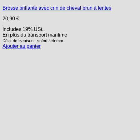
Brosse brillante avec crin de cheval brun à fentes
20,90
€
Includes 19% USt.
En plus
du transport
maritime
Délai de livraison : sofort lieferbar
Ajouter au panier