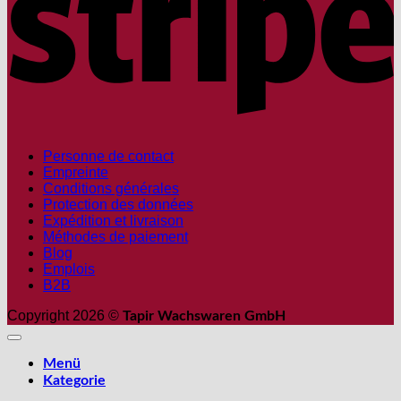
Personne de contact
Empreinte
Conditions générales
Protection des données
Expédition et livraison
Méthodes de paiement
Blog
Emplois
B2B
Copyright 2026 ©
Tapir Wachswaren GmbH
Menü
Kategorie