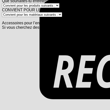
Que souhaites-tu entretenir :
CONVIENT POUR LES MATÉRIAUX:
Accessoires pour l’entretien des chaussures
Si vous cherchez des accessoires pour l’entretien des chaussu