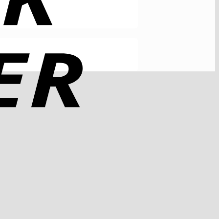
Rechung