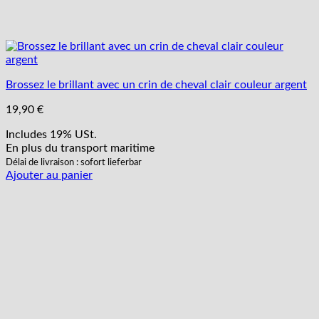
Brossez le brillant avec un crin de cheval clair couleur argent
19,90
€
Includes 19% USt.
En plus
du transport
maritime
Délai de livraison : sofort lieferbar
Ajouter au panier