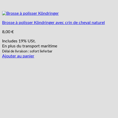
Brosse à polisser Köndringer avec crin de cheval naturel
8,00
€
Includes 19% USt.
En plus
du transport
maritime
Délai de livraison : sofort lieferbar
Ajouter au panier