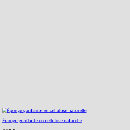
Éponge gonflante en cellulose naturelle