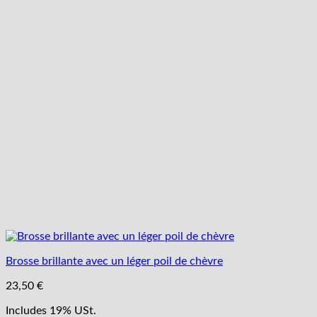
Brosse brillante avec un léger poil de chèvre
23,50
€
Includes 19% USt.