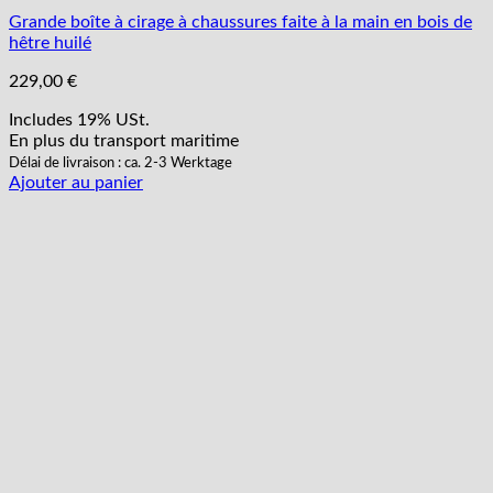
Grande boîte à cirage à chaussures faite à la main en bois de
hêtre huilé
229,00
€
Includes 19% USt.
En plus
du transport
maritime
Délai de livraison : ca. 2-3 Werktage
Ajouter au panier