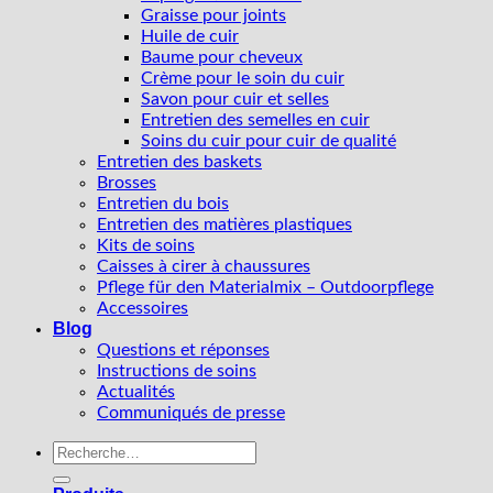
Graisse pour joints
Huile de cuir
Baume pour cheveux
Crème pour le soin du cuir
Savon pour cuir et selles
Entretien des semelles en cuir
Soins du cuir pour cuir de qualité
Entretien des baskets
Brosses
Entretien du bois
Entretien des matières plastiques
Kits de soins
Caisses à cirer à chaussures
Pflege für den Materialmix – Outdoorpflege
Accessoires
Blog
Questions et réponses
Instructions de soins
Actualités
Communiqués de presse
Recherche
pour :