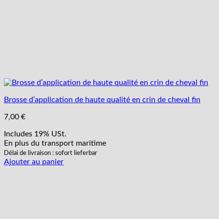
Brosse d’application de haute qualité en crin de cheval fin
7,00
€
Includes 19% USt.
En plus
du transport
maritime
Délai de livraison : sofort lieferbar
Ajouter au panier