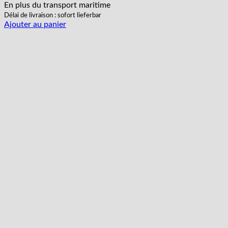
En plus
du transport
maritime
Délai de livraison : sofort lieferbar
Ajouter au panier