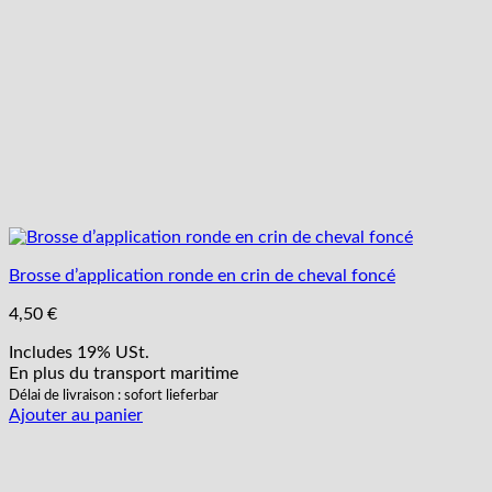
Brosse d’application ronde en crin de cheval foncé
4,50
€
Includes 19% USt.
En plus
du transport
maritime
Délai de livraison : sofort lieferbar
Ajouter au panier