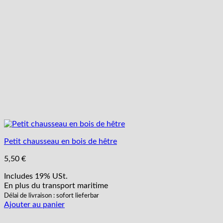
Petit chausseau en bois de hêtre
5,50
€
Includes 19% USt.
En plus
du transport
maritime
Délai de livraison : sofort lieferbar
Ajouter au panier