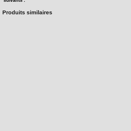
suivants :
Produits similaires