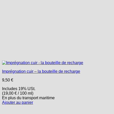
Imprégnation cuir – la bouteille de recharge
9,50
€
Includes 19% USt.
(
19,00
€
/ 100 ml)
En plus
du transport
maritime
Ajouter au panier