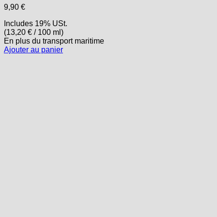
9,90
€
Includes 19% USt.
(
13,20
€
/ 100 ml)
En plus
du transport
maritime
Ajouter au panier