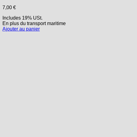
7,00
€
Includes 19% USt.
En plus
du transport
maritime
Ajouter au panier