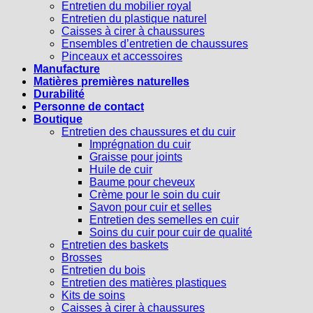
Entretien du mobilier royal
Entretien du plastique naturel
Caisses à cirer à chaussures
Ensembles d’entretien de chaussures
Pinceaux et accessoires
Manufacture
Matières premières naturelles
Durabilité
Personne de contact
Boutique
Entretien des chaussures et du cuir
Imprégnation du cuir
Graisse pour joints
Huile de cuir
Baume pour cheveux
Crème pour le soin du cuir
Savon pour cuir et selles
Entretien des semelles en cuir
Soins du cuir pour cuir de qualité
Entretien des baskets
Brosses
Entretien du bois
Entretien des matières plastiques
Kits de soins
Caisses à cirer à chaussures