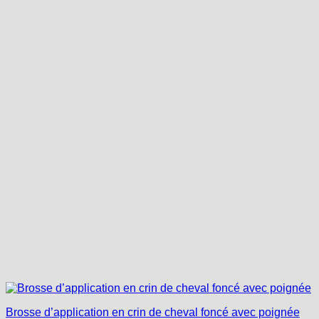
Brosse d’application en crin de cheval foncé avec poignée