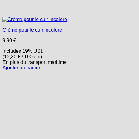
Crème pour le cuir incolore
9,90
€
Includes 19% USt.
(
13,20
€
/ 100 cm)
En plus
du transport
maritime
Ajouter au panier