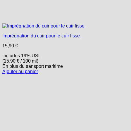
Imprégnation du cuir pour le cuir lisse
15,90
€
Includes 19% USt.
(
15,90
€
/ 100 ml)
En plus
du transport
maritime
Ajouter au panier