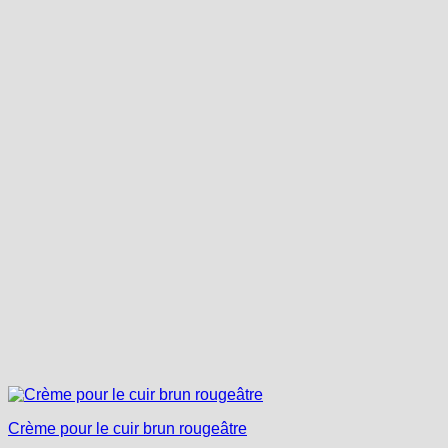
Crème pour le cuir brun rougeâtre