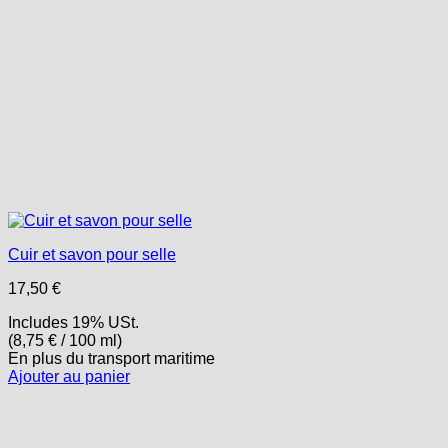
Cuir et savon pour selle
17,50
€
Includes 19% USt.
(
8,75
€
/ 100 ml)
En plus
du transport
maritime
Ajouter au panier