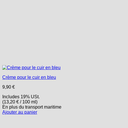
Crème pour le cuir en bleu
9,90
€
Includes 19% USt.
(
13,20
€
/ 100 ml)
En plus
du transport
maritime
Ajouter au panier