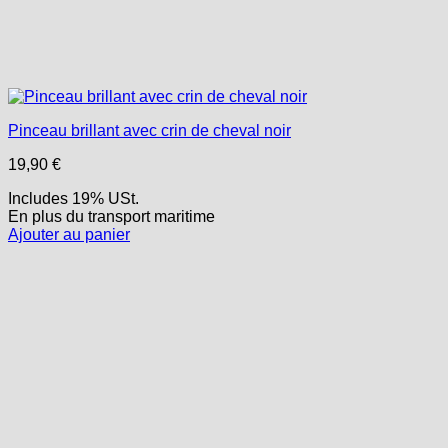
Pinceau brillant avec crin de cheval noir
19,90
€
Includes 19% USt.
En plus
du transport
maritime
Ajouter au panier