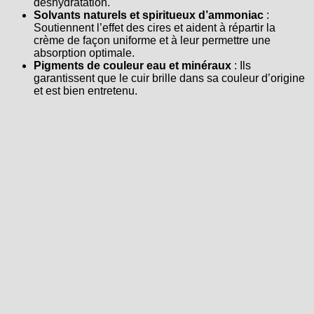
déshydratation.
Solvants naturels et spiritueux d’ammoniac
:
Soutiennent l’effet des cires et aident à répartir la
crème de façon uniforme et à leur permettre une
absorption optimale.
Pigments de couleur eau et minéraux
: Ils
garantissent que le cuir brille dans sa couleur d’origine
et est bien entretenu.