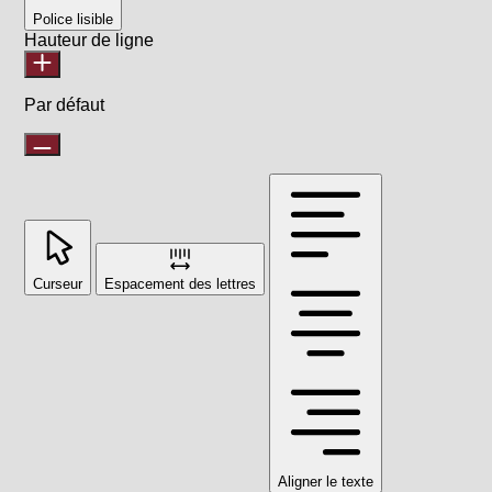
Police lisible
Hauteur de ligne
Par défaut
Curseur
Espacement des lettres
Aligner le texte