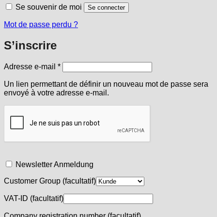
Se souvenir de moi
Se connecter
Mot de passe perdu ?
S’inscrire
Obligatoire
Adresse e-mail
*
Un lien permettant de définir un nouveau mot de passe sera
envoyé à votre adresse e-mail.
Newsletter Anmeldung
Customer Group
(facultatif)
VAT-ID
(facultatif)
Company registration number
(facultatif)