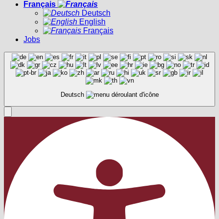
Français
Deutsch
English
Français
Jobs
Deutsch