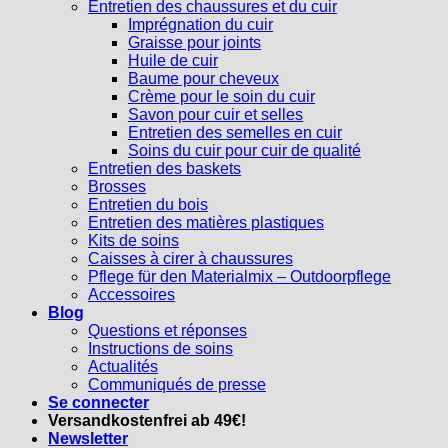
Entretien des chaussures et du cuir
Imprégnation du cuir
Graisse pour joints
Huile de cuir
Baume pour cheveux
Crème pour le soin du cuir
Savon pour cuir et selles
Entretien des semelles en cuir
Soins du cuir pour cuir de qualité
Entretien des baskets
Brosses
Entretien du bois
Entretien des matières plastiques
Kits de soins
Caisses à cirer à chaussures
Pflege für den Materialmix – Outdoorpflege
Accessoires
Blog
Questions et réponses
Instructions de soins
Actualités
Communiqués de presse
Se connecter
Versandkostenfrei ab 49€!
Newsletter