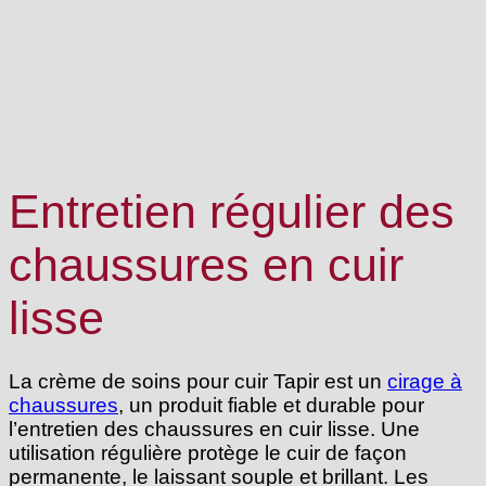
Entretien régulier des
chaussures en cuir
lisse
La crème de soins pour cuir Tapir est un
cirage à
chaussures
, un produit fiable et durable pour
l’entretien des chaussures en cuir lisse. Une
utilisation régulière protège le cuir de façon
permanente, le laissant souple et brillant. Les