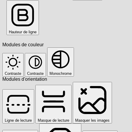
Hauteur de ligne
Modules de couleur
Contraste
Contraste
Monochrome
Modules d'orientation
Ligne de lecture
Masque de lecture
Masquer les images