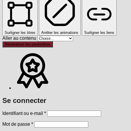
Surligner les titres
Arrêter les animations
Surligner les liens
Aller au contenu
Réinitialiser les paramètres
Se connecter
Obligatoire
Identifiant ou e-mail
*
Obligatoire
Mot de passe
*