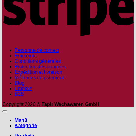
Personne de contact
Empreinte
Conditions générales
Protection des données
Expédition et livraison
Méthodes de paiement
Blog
Emplois
B2B
Copyright 2026 ©
Tapir Wachswaren GmbH
Menü
Kategorie
Produits