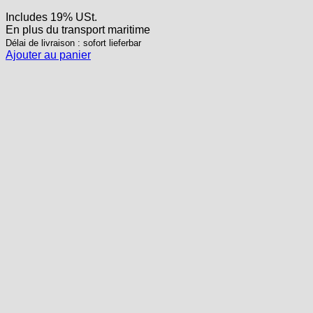
Includes 19% USt.
En plus
du transport
maritime
Délai de livraison : sofort lieferbar
Ajouter au panier