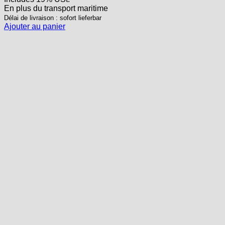
En plus
du transport
maritime
Délai de livraison : sofort lieferbar
Ajouter au panier