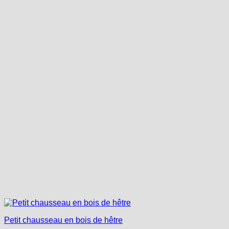
Petit chausseau en bois de hêtre