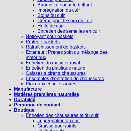
Baume cuir pour le brillant
Imprégnation du cuir
Soins du cuir
Crème pour le soin du cuir
Huile de cuir
Entretien des semelles en cuir
Nettoyant pour baskets
Protège-baskets
Rafraîchissement de baskets
Extérieur : Prenez soin du mélange des
matériaux
Entretien du mobilier royal
Entretien du plastique naturel
Caisses à cirer à chaussures
Ensembles d’entretien de chaussures
Pinceaux et accessoires
Manufacture
Matières premières naturelles
Durabilité
Personne de contact
Boutique
Entretien des chaussures et du cuir
Imprégnation du cuir
Graisse pour joints