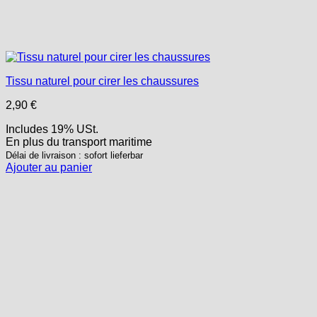
Tissu naturel pour cirer les chaussures
2,90
€
Includes 19% USt.
En plus
du transport
maritime
Délai de livraison : sofort lieferbar
Ajouter au panier