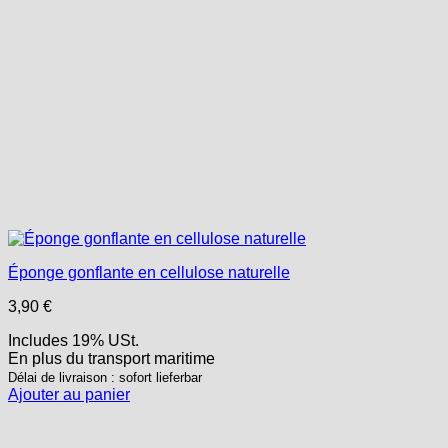
Éponge gonflante en cellulose naturelle
3,90
€
Includes 19% USt.
En plus
du transport
maritime
Délai de livraison : sofort lieferbar
Ajouter au panier