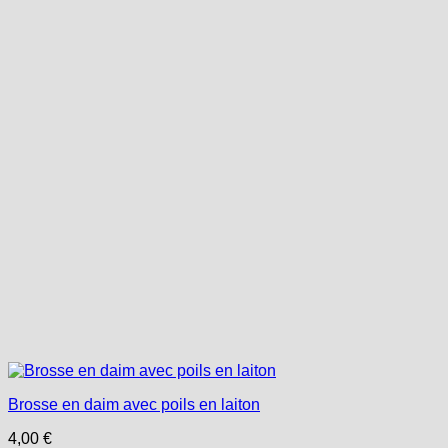
Brosse en daim avec poils en laiton
4,00
€