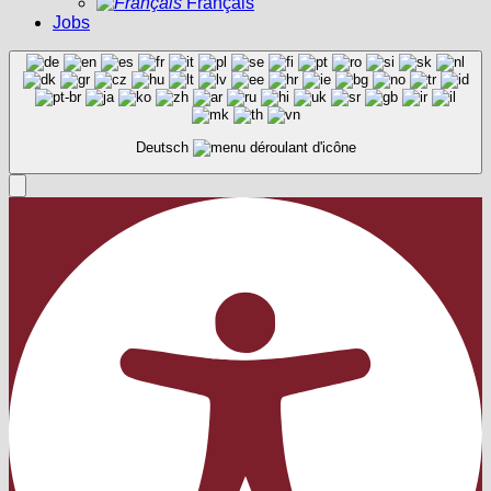
Français
Jobs
Deutsch