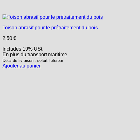
Toison abrasif pour le prétraitement du bois
2,50
€
Includes 19% USt.
En plus
du transport
maritime
Délai de livraison : sofort lieferbar
Ajouter au panier