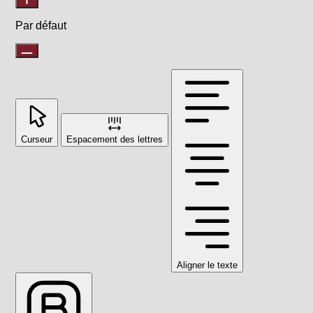
Par défaut
Curseur
Espacement des lettres
Aligner le texte