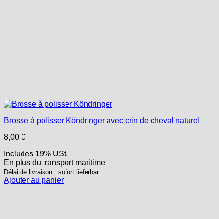
Brosse à polisser Köndringer avec crin de cheval naturel
8,00
€
Includes 19% USt.
En plus
du transport
maritime
Délai de livraison : sofort lieferbar
Ajouter au panier