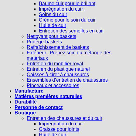
Baume cuir pour le brillant
Imprégnation du cuir
Soins du cuir
Crème pour le soin du cuir
Huile de cuir
Entretien des semelles en cuir
Nettoyant pour baskets
Protège-baskets
Rafraîchissement de baskets
Extérieur : Prenez soin du mélange des
matériaux
Entretien du mobilier royal
Entretien du plastique naturel
Caisses à cirer à chaussures
Ensembles d’entretien de chaussures
Pinceaux et accessoires
Manufacture
Matières premières naturelles
Durabilité
Personne de contact
Boutique
Entretien des chaussures et du cuir
Imprégnation du cuir
Graisse pour joints
Huile de cuir