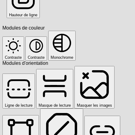
Hauteur de ligne
Modules de couleur
Contraste
Contraste
Monochrome
Modules d'orientation
Ligne de lecture
Masque de lecture
Masquer les images