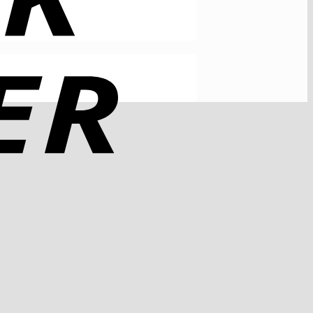
Rechung