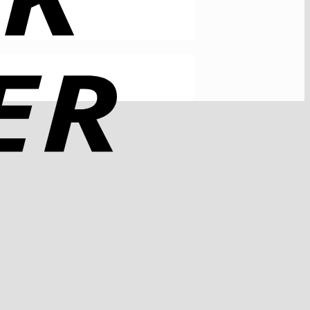
Rechung