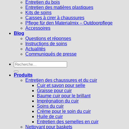
Entretien du bois
Entretien des matières plastiques
Kits de soins
Caisses à cirer à chaussures
Pflege für den Materialmix – Outdoorpflege
Accessoires
Blog
Questions et réponses
Instructions de soins
Actualités
Communiqués de presse
Recherche
pour :
Produits
Entretien des chaussures et du cuir
Cuir et savon pour selle
Graisse pour cuir
Baume cuir pour le brillant
Imprégnation du cuir
Soins du cuir
Crème pour le soin du cuir
Huile de cuir
Entretien des semelles en cuir
Nettoyant pour baskets