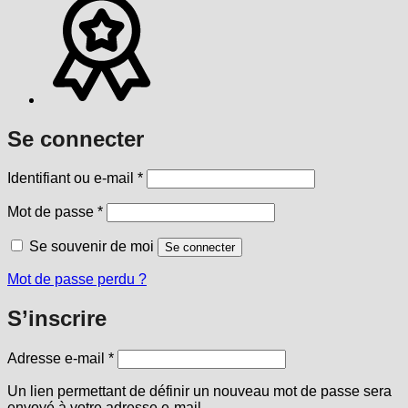
Se connecter
Obligatoire
Identifiant ou e-mail
*
Obligatoire
Mot de passe
*
Se souvenir de moi
Se connecter
Mot de passe perdu ?
S’inscrire
Obligatoire
Adresse e-mail
*
Un lien permettant de définir un nouveau mot de passe sera
envoyé à votre adresse e-mail.