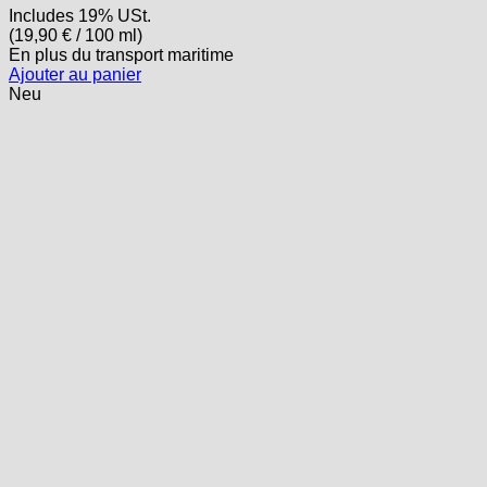
Includes 19% USt.
(
19,90
€
/ 100 ml)
En plus
du transport
maritime
Ajouter au panier
Neu