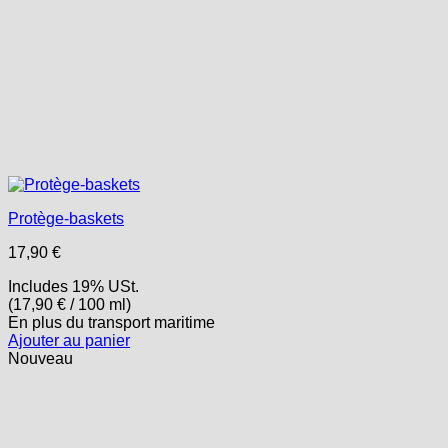
Protège-baskets
17,90
€
Includes 19% USt.
(
17,90
€
/ 100 ml)
En plus
du transport
maritime
Ajouter au panier
Nouveau