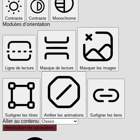
Contraste
Contraste
Monochrome
Modules d'orientation
Ligne de lecture
Masque de lecture
Masquer les images
Surligner les titres
Arrêter les animations
Surligner les liens
Aller au contenu
Réinitialiser les paramètres