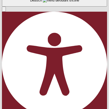
Deutsch