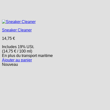
Sneaker Cleaner
14,75
€
Includes 19% USt.
(
14,75
€
/ 100 ml)
En plus
du transport
maritime
Ajouter au panier
Nouveau