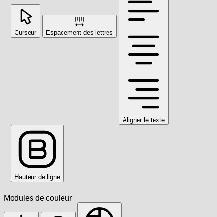
Curseur
Espacement des lettres
Aligner le texte
Hauteur de ligne
Modules de couleur