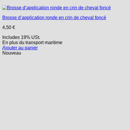
Brosse d’application ronde en crin de cheval foncé
4,50
€
Includes 19% USt.
En plus
du transport
maritime
Ajouter au panier
Nouveau