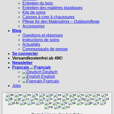
Entretien du bois
Entretien des matières plastiques
Kits de soins
Caisses à cirer à chaussures
Pflege für den Materialmix – Outdoorpflege
Accessoires
Blog
Questions et réponses
Instructions de soins
Actualités
Communiqués de presse
Se connecter
Versandkostenfrei ab 49€!
Newsletter
Français
Deutsch
English
Français
Jobs