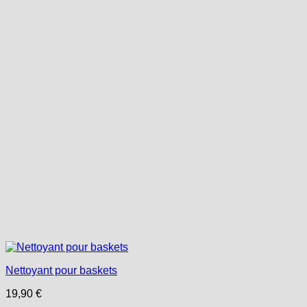
Nettoyant pour baskets
19,90
€