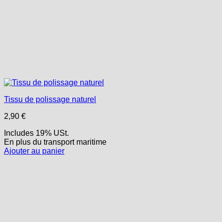
Tissu de polissage naturel
2,90
€
Includes 19% USt.
En plus
du transport
maritime
Ajouter au panier