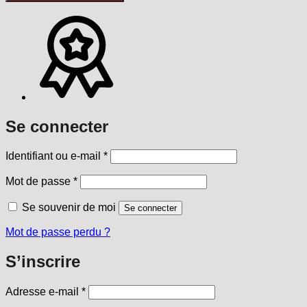
Se connecter
Obligatoire
Identifiant ou e-mail
*
Obligatoire
Mot de passe
*
Se souvenir de moi
Se connecter
Mot de passe perdu ?
S’inscrire
Obligatoire
Adresse e-mail
*