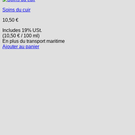
Soins du cuir
10,50
€
Includes 19% USt.
(
10,50
€
/ 100 ml)
En plus
du transport
maritime
Ajouter au panier