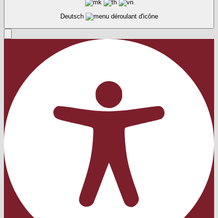
Deutsch