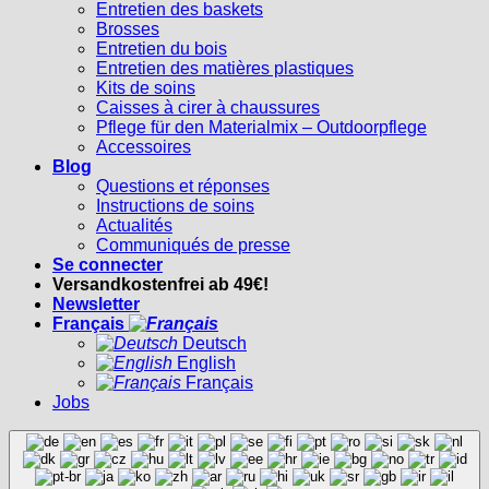
Entretien des baskets
Brosses
Entretien du bois
Entretien des matières plastiques
Kits de soins
Caisses à cirer à chaussures
Pflege für den Materialmix – Outdoorpflege
Accessoires
Blog
Questions et réponses
Instructions de soins
Actualités
Communiqués de presse
Se connecter
Versandkostenfrei ab 49€!
Newsletter
Français
Deutsch
English
Français
Jobs