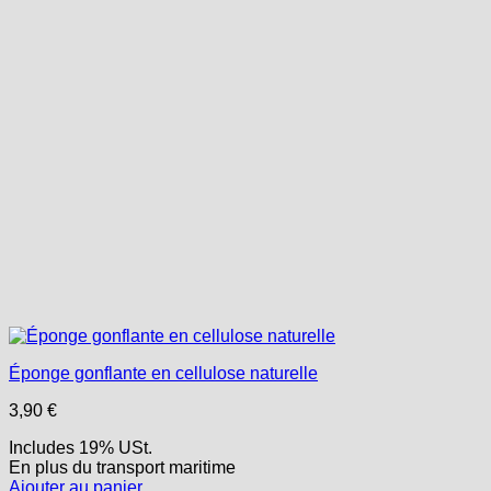
Éponge gonflante en cellulose naturelle
3,90
€
Includes 19% USt.
En plus
du transport
maritime
Ajouter au panier