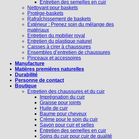
Entretien des semelles en cuir
Nettoyant pour baskets
Protège-baskets
Rafraîchissement de baskets
Extérieur : Prenez soin du mélange des
matériaux
Entretien du mobilier royal
Entretien du plastique naturel
Caisses à cirer à chaussures
Ensembles d’entretien de chaussures
Pinceaux et accessoires
Manufacture
Matières premières naturelles
Durabilité
Personne de contact
Boutique
Entretien des chaussures et du cuir
Imprégnation du cuir
Graisse pour joints
Huile de cuir
Baume pour cheveux
Crème pour le soin du cuir
Savon pour cuir et selles
Entretien des semelles en cuir
Soins du cuir pour cuir de qualité