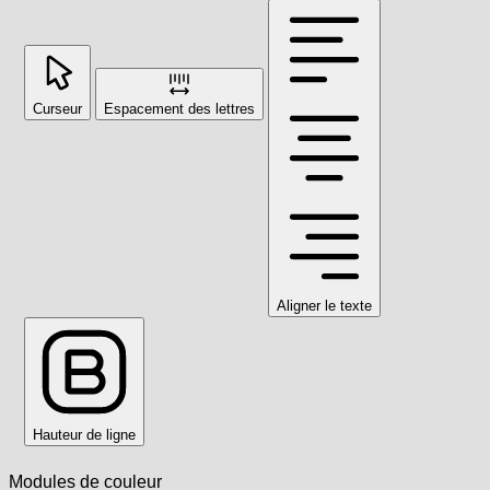
Curseur
Espacement des lettres
Aligner le texte
Hauteur de ligne
Modules de couleur