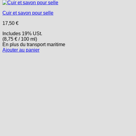
Cuir et savon pour selle
17,50
€
Includes 19% USt.
(
8,75
€
/ 100 ml)
En plus
du transport
maritime
Ajouter au panier