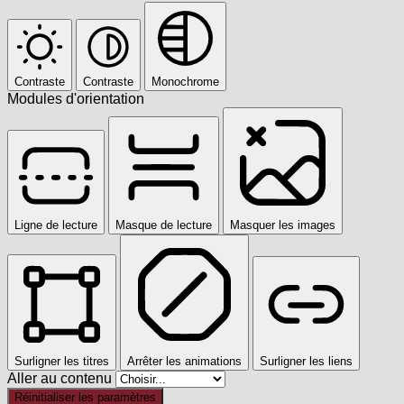
Contraste
Contraste
Monochrome
Modules d'orientation
Ligne de lecture
Masque de lecture
Masquer les images
Surligner les titres
Arrêter les animations
Surligner les liens
Aller au contenu
Réinitialiser les paramètres