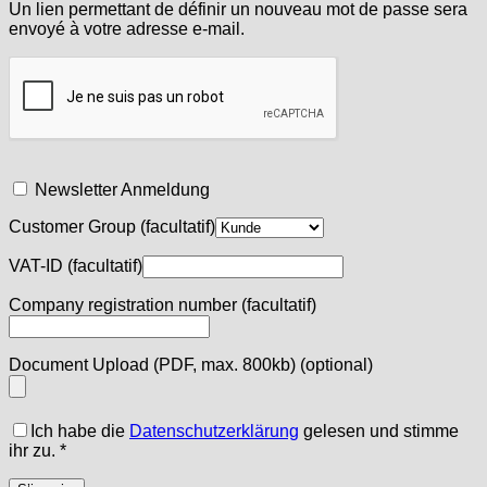
Un lien permettant de définir un nouveau mot de passe sera
envoyé à votre adresse e-mail.
Newsletter Anmeldung
Customer Group
(facultatif)
VAT-ID
(facultatif)
Company registration number
(facultatif)
Document Upload (PDF, max. 800kb)
(optional)
Ich habe die
Datenschutzerklärung
gelesen und stimme
ihr zu.
*