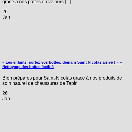
grâce à nos pattes en velours [...]
26
Jan
« Les enfants, sortez vos bottes, demain Saint Nicolas arrive ! » –
Nettoyage des bottes facilité
Bien préparés pour Saint-Nicolas grâce à nos produits de
soin naturel de chaussures de Tapir.
26
Jan