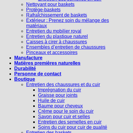
Nettoyant pour baskets
Protège-baskets
Rafraîchissement de baskets
Extérieur : Prenez soin du mélange des
matériaux
Entretien du mobilier royal
Entretien du plastique naturel
Caisses à cirer à chaussures
Ensembles d’entretien de chaussures
Pinceaux et accessoires
Manufacture
Matières premières naturelles
Durabilité
Personne de contact
Boutique
Entretien des chaussures et du cuir
Imprégnation du cuir
Graisse pour joints
Huile de cuir
Baume pour cheveux
Crème pour le soin du cuir
Savon pour cuir et selles
Entretien des semelles en cuir
Soins du cuir pour cuir de qualité
Entretien des baskets