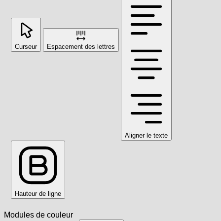
Curseur
Espacement des lettres
Aligner le texte
Hauteur de ligne
Modules de couleur