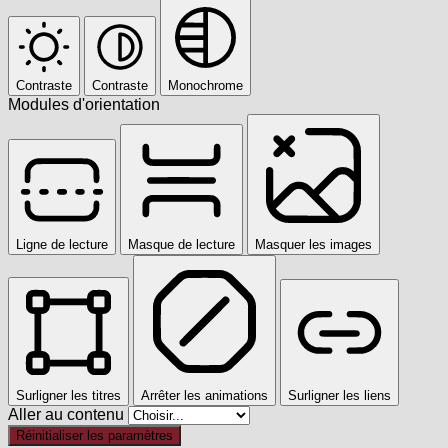
Contraste
Contraste
Monochrome
Modules d'orientation
Ligne de lecture
Masque de lecture
Masquer les images
Surligner les titres
Arrêter les animations
Surligner les liens
Aller au contenu
Réinitialiser les paramètres