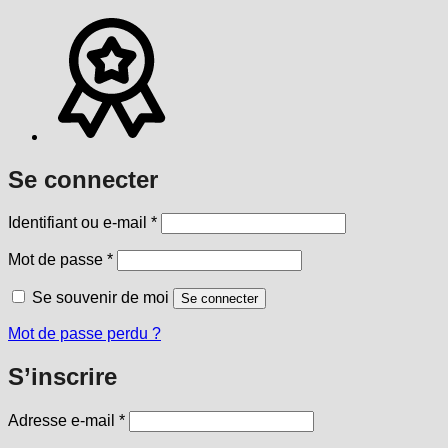
Se connecter
Obligatoire
Identifiant ou e-mail
*
Obligatoire
Mot de passe
*
Se souvenir de moi
Se connecter
Mot de passe perdu ?
S’inscrire
Obligatoire
Adresse e-mail
*