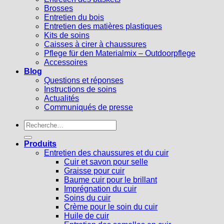
Brosses
Entretien du bois
Entretien des matières plastiques
Kits de soins
Caisses à cirer à chaussures
Pflege für den Materialmix – Outdoorpflege
Accessoires
Blog
Questions et réponses
Instructions de soins
Actualités
Communiqués de presse
Recherche
pour :
Produits
Entretien des chaussures et du cuir
Cuir et savon pour selle
Graisse pour cuir
Baume cuir pour le brillant
Imprégnation du cuir
Soins du cuir
Crème pour le soin du cuir
Huile de cuir