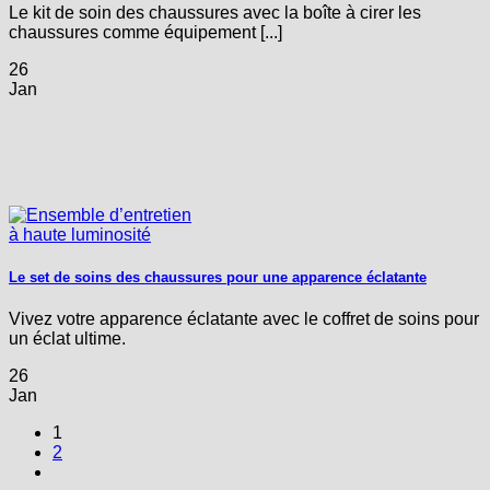
Le kit de soin des chaussures avec la boîte à cirer les
chaussures comme équipement [...]
26
Jan
Le set de soins des chaussures pour une apparence éclatante
Vivez votre apparence éclatante avec le coffret de soins pour
un éclat ultime.
26
Jan
1
2