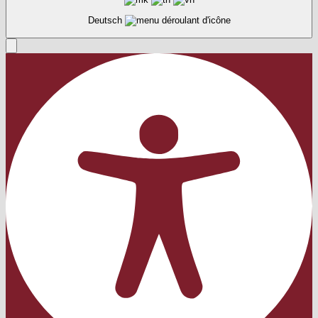
Deutsch