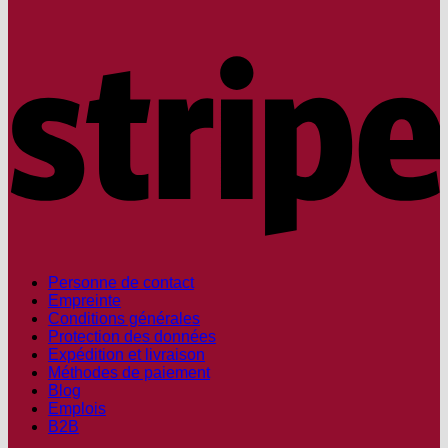
S
Personne de contact
Empreinte
Conditions générales
Protection des données
Expédition et livraison
Méthodes de paiement
Blog
Emplois
B2B