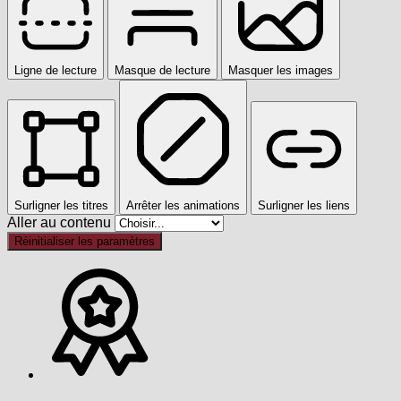
Ligne de lecture
Masque de lecture
Masquer les images
Surligner les titres
Arrêter les animations
Surligner les liens
Aller au contenu
Réinitialiser les paramètres