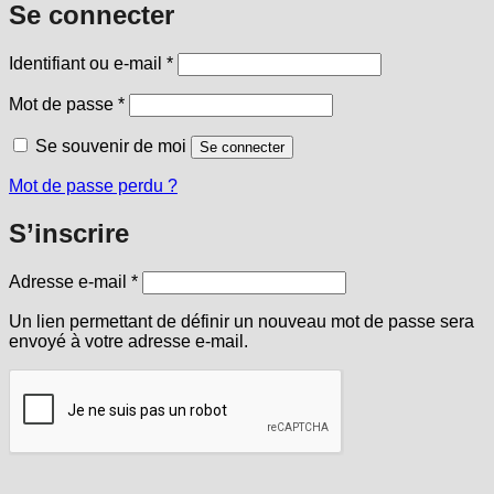
Se connecter
Obligatoire
Identifiant ou e-mail
*
Obligatoire
Mot de passe
*
Se souvenir de moi
Se connecter
Mot de passe perdu ?
S’inscrire
Obligatoire
Adresse e-mail
*
Un lien permettant de définir un nouveau mot de passe sera
envoyé à votre adresse e-mail.