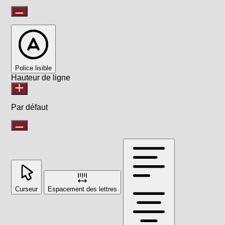
Police lisible
Hauteur de ligne
Par défaut
Curseur
Espacement des lettres