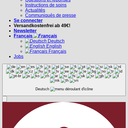
Instructions de soins
Actualités
Communiqués de presse
Se connecter
Versandkostenfrei ab 49€!
Newsletter
Français
Deutsch
English
Français
Jobs
Deutsch