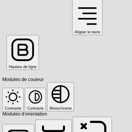
Aligner le texte
Hauteur de ligne
Modules de couleur
Contraste
Contraste
Monochrome
Modules d'orientation