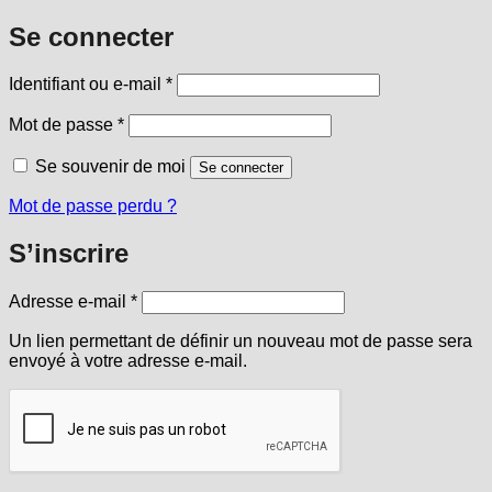
Se connecter
Obligatoire
Identifiant ou e-mail
*
Obligatoire
Mot de passe
*
Se souvenir de moi
Se connecter
Mot de passe perdu ?
S’inscrire
Obligatoire
Adresse e-mail
*
Un lien permettant de définir un nouveau mot de passe sera
envoyé à votre adresse e-mail.