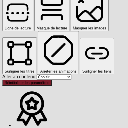
Ligne de lecture
Masque de lecture
Masquer les images
Surligner les titres
Arrêter les animations
Surligner les liens
Aller au contenu
Réinitialiser les paramètres