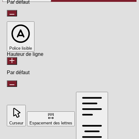
Par défaut
Police lisible
Hauteur de ligne
Par défaut
Curseur
Espacement des lettres