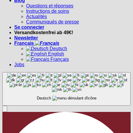
Blog
Questions et réponses
Instructions de soins
Actualités
Communiqués de presse
Se connecter
Versandkostenfrei ab 49€!
Newsletter
Français
Deutsch
English
Français
Jobs
Deutsch