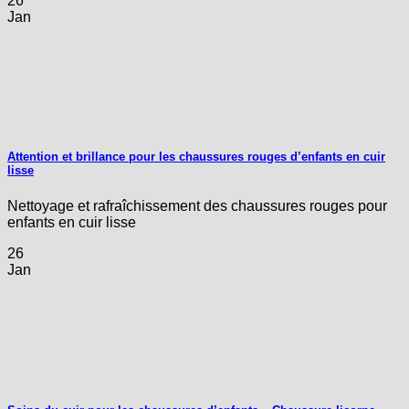
26
Jan
Attention et brillance pour les chaussures rouges d’enfants en cuir
lisse
Nettoyage et rafraîchissement des chaussures rouges pour
enfants en cuir lisse
26
Jan