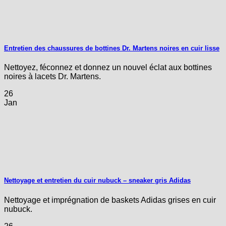
Entretien des chaussures de bottines Dr. Martens noires en cuir lisse
Nettoyez, féconnez et donnez un nouvel éclat aux bottines
noires à lacets Dr. Martens.
26
Jan
Nettoyage et entretien du cuir nubuck – sneaker gris Adidas
Nettoyage et imprégnation de baskets Adidas grises en cuir
nubuck.