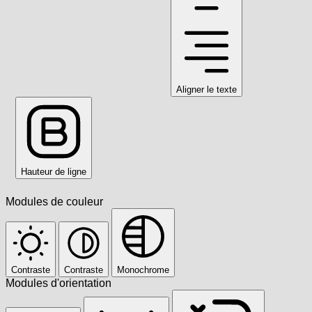
Aligner le texte
Hauteur de ligne
Modules de couleur
Contraste
Contraste
Monochrome
Modules d'orientation