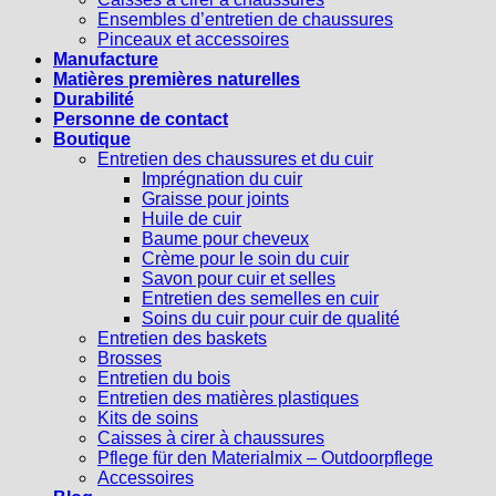
Ensembles d’entretien de chaussures
Pinceaux et accessoires
Manufacture
Matières premières naturelles
Durabilité
Personne de contact
Boutique
Entretien des chaussures et du cuir
Imprégnation du cuir
Graisse pour joints
Huile de cuir
Baume pour cheveux
Crème pour le soin du cuir
Savon pour cuir et selles
Entretien des semelles en cuir
Soins du cuir pour cuir de qualité
Entretien des baskets
Brosses
Entretien du bois
Entretien des matières plastiques
Kits de soins
Caisses à cirer à chaussures
Pflege für den Materialmix – Outdoorpflege
Accessoires