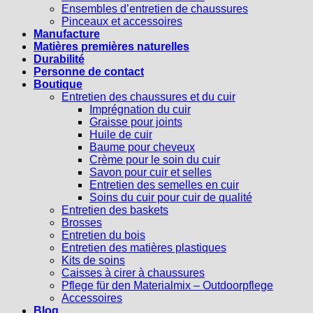
Ensembles d’entretien de chaussures
Pinceaux et accessoires
Manufacture
Matières premières naturelles
Durabilité
Personne de contact
Boutique
Entretien des chaussures et du cuir
Imprégnation du cuir
Graisse pour joints
Huile de cuir
Baume pour cheveux
Crème pour le soin du cuir
Savon pour cuir et selles
Entretien des semelles en cuir
Soins du cuir pour cuir de qualité
Entretien des baskets
Brosses
Entretien du bois
Entretien des matières plastiques
Kits de soins
Caisses à cirer à chaussures
Pflege für den Materialmix – Outdoorpflege
Accessoires
Blog