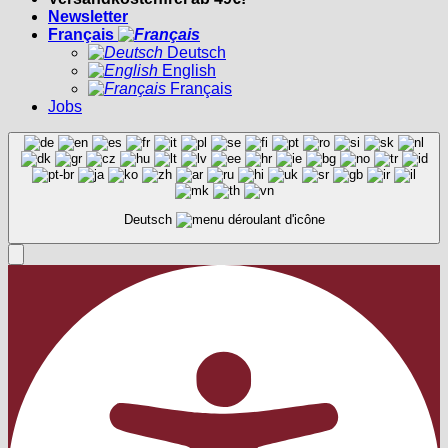
Newsletter
Français
Deutsch
English
Français
Jobs
Deutsch