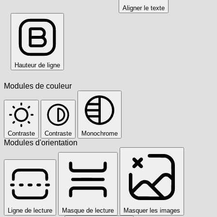
Aligner le texte
Hauteur de ligne
Modules de couleur
Contraste
Contraste
Monochrome
Modules d'orientation
Ligne de lecture
Masque de lecture
Masquer les images