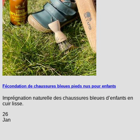
Fécondation de chaussures bleues pieds nus pour enfants
Imprégnation naturelle des chaussures bleues d’enfants en
cuir lisse.
26
Jan