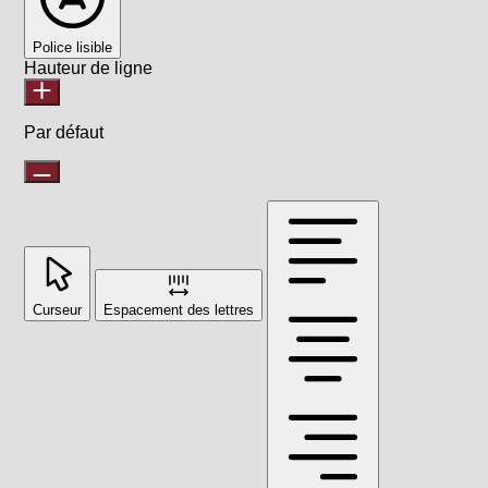
Police lisible
Hauteur de ligne
Par défaut
Curseur
Espacement des lettres