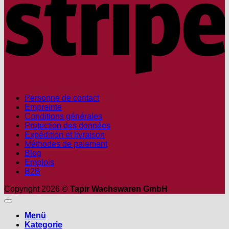
Personne de contact
Empreinte
Conditions générales
Protection des données
Expédition et livraison
Méthodes de paiement
Blog
Emplois
B2B
Copyright 2026 ©
Tapir Wachswaren GmbH
Menü
Kategorie