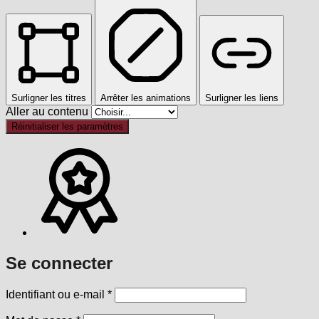
Surligner les titres
Arrêter les animations
Surligner les liens
Aller au contenu
Réinitialiser les paramètres
Se connecter
Obligatoire
Identifiant ou e-mail
*