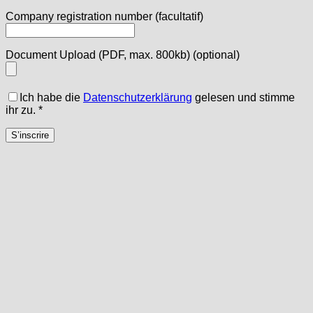
Company registration number
(facultatif)
Document Upload (PDF, max. 800kb)
(optional)
Ich habe die
Datenschutzerklärung
gelesen und stimme
ihr zu.
*
S’inscrire