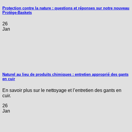
Protection contre la nature : questions et réponses sur notre nouveau
Protège-Baskets
26
Jan
Naturel au lieu de produits chimiques : entretien approprié des gants
en cuir
En savoir plus sur le nettoyage et l’entretien des gants en
cuir.
26
Jan