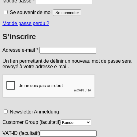
Obligatoire
Mot de passe
*
Se souvenir de moi
Se connecter
Mot de passe perdu ?
S’inscrire
Obligatoire
Adresse e-mail
*
Un lien permettant de définir un nouveau mot de passe sera
envoyé à votre adresse e-mail.
Newsletter Anmeldung
Customer Group
(facultatif)
VAT-ID
(facultatif)