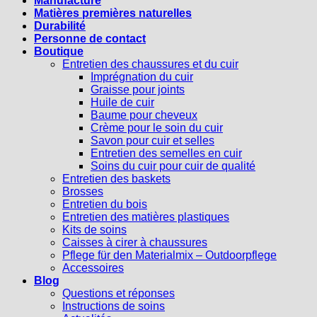
Manufacture
Matières premières naturelles
Durabilité
Personne de contact
Boutique
Entretien des chaussures et du cuir
Imprégnation du cuir
Graisse pour joints
Huile de cuir
Baume pour cheveux
Crème pour le soin du cuir
Savon pour cuir et selles
Entretien des semelles en cuir
Soins du cuir pour cuir de qualité
Entretien des baskets
Brosses
Entretien du bois
Entretien des matières plastiques
Kits de soins
Caisses à cirer à chaussures
Pflege für den Materialmix – Outdoorpflege
Accessoires
Blog
Questions et réponses
Instructions de soins