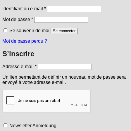
Obligatoire
Identifiant ou e-mail
*
Obligatoire
Mot de passe
*
Se souvenir de moi
Se connecter
Mot de passe perdu ?
S’inscrire
Obligatoire
Adresse e-mail
*
Un lien permettant de définir un nouveau mot de passe sera
envoyé à votre adresse e-mail.
Newsletter Anmeldung