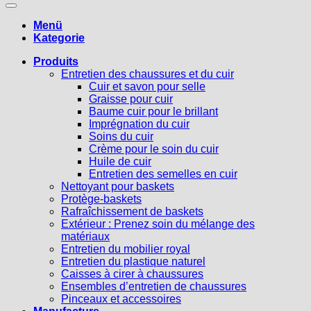
Menü
Kategorie
Produits
Entretien des chaussures et du cuir
Cuir et savon pour selle
Graisse pour cuir
Baume cuir pour le brillant
Imprégnation du cuir
Soins du cuir
Crème pour le soin du cuir
Huile de cuir
Entretien des semelles en cuir
Nettoyant pour baskets
Protège-baskets
Rafraîchissement de baskets
Extérieur : Prenez soin du mélange des
matériaux
Entretien du mobilier royal
Entretien du plastique naturel
Caisses à cirer à chaussures
Ensembles d’entretien de chaussures
Pinceaux et accessoires