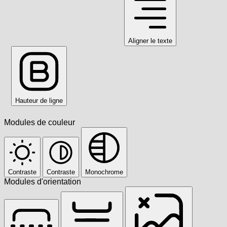
Aligner le texte
Hauteur de ligne
Modules de couleur
Contraste
Contraste
Monochrome
Modules d'orientation