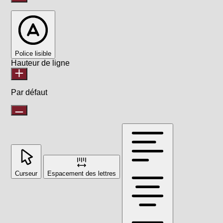
Police lisible
Hauteur de ligne
Par défaut
Curseur
Espacement des lettres