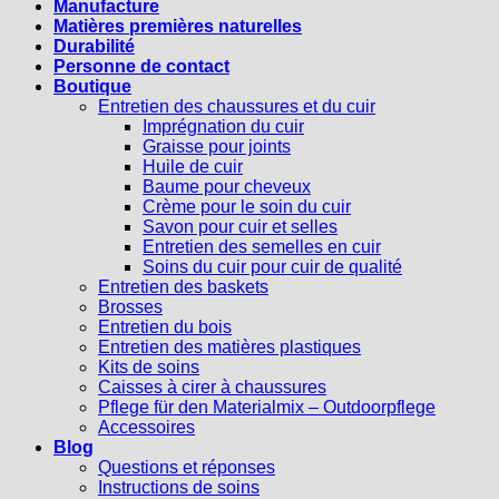
Manufacture
Matières premières naturelles
Durabilité
Personne de contact
Boutique
Entretien des chaussures et du cuir
Imprégnation du cuir
Graisse pour joints
Huile de cuir
Baume pour cheveux
Crème pour le soin du cuir
Savon pour cuir et selles
Entretien des semelles en cuir
Soins du cuir pour cuir de qualité
Entretien des baskets
Brosses
Entretien du bois
Entretien des matières plastiques
Kits de soins
Caisses à cirer à chaussures
Pflege für den Materialmix – Outdoorpflege
Accessoires
Blog
Questions et réponses
Instructions de soins