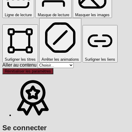
Ligne de lecture
Masque de lecture
Masquer les images
Surligner les titres
Arrêter les animations
Surligner les liens
Aller au contenu
Réinitialiser les paramètres
Se connecter