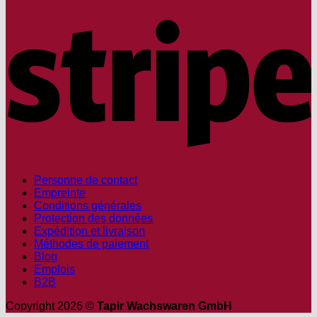
S
Personne de contact
Empreinte
Conditions générales
Protection des données
Expédition et livraison
Méthodes de paiement
Blog
Emplois
B2B
Copyright 2026 ©
Tapir Wachswaren GmbH