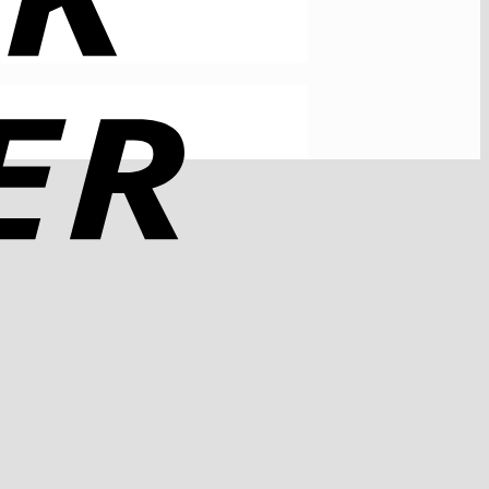
Rechung