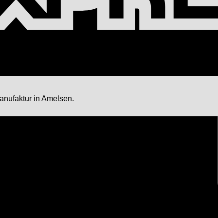
Manufaktur in Amelsen.