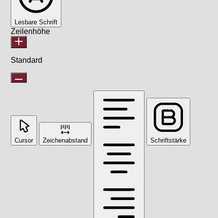
Lesbare Schrift
Zeilenhöhe
Standard
Cursor
Zeichenabstand
Schriftstärke