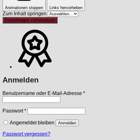
Animationen stoppen
Links hervorheben
Zum Inhalt springen
Einstellungen zurücksetzen
Anmelden
Erforderlich
Benutzername oder E-Mail-Adresse
*
Erforderlich
Passwort
*
Angemeldet bleiben
Anmelden
Passwort vergessen?