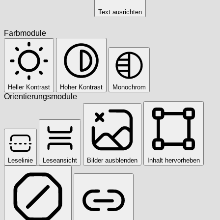
Text ausrichten
Farbmodule
Heller Kontrast
Hoher Kontrast
Monochrom
Orientierungsmodule
Leselinie
Leseansicht
Bilder ausblenden
Inhalt hervorheben