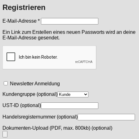
Registrieren
Erforderlich
E-Mail-Adresse
*
Ein Link zum Erstellen eines neuen Passworts wird an deine
E-Mail-Adresse gesendet.
Newsletter Anmeldung
Kundengruppe
(optional)
UST-ID
(optional)
Handelsregisternummer
(optional)
Dokumenten-Upload (PDF, max. 800kb)
(optional)