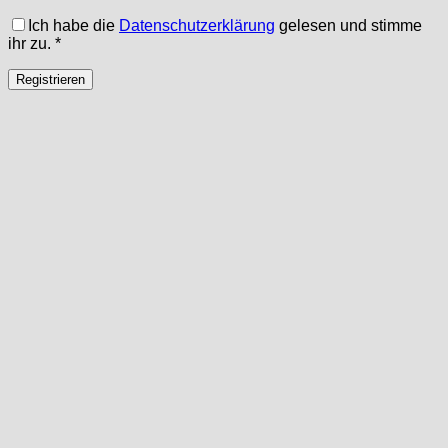
Ich habe die
Datenschutzerklärung
gelesen und stimme
ihr zu.
*
Registrieren