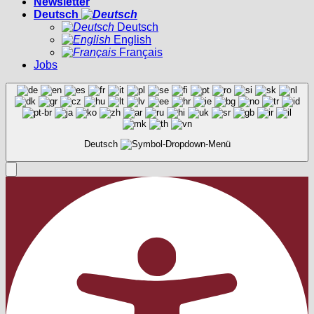
Newsletter
Deutsch
Deutsch
English
Français
Jobs
Deutsch