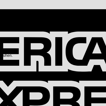
Schuhen.