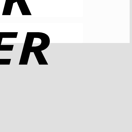
Rechung