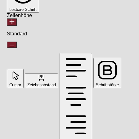
Lesbare Schrift
Zeilenhöhe
Standard
Cursor
Zeichenabstand
Schriftstärke