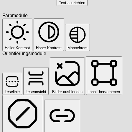
Text ausrichten
Farbmodule
Heller Kontrast
Hoher Kontrast
Monochrom
Orientierungsmodule
Leselinie
Leseansicht
Bilder ausblenden
Inhalt hervorheben