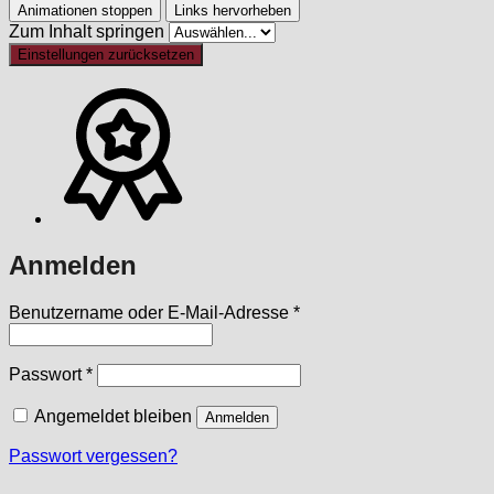
Animationen stoppen
Links hervorheben
Zum Inhalt springen
Einstellungen zurücksetzen
Anmelden
Erforderlich
Benutzername oder E-Mail-Adresse
*
Erforderlich
Passwort
*
Angemeldet bleiben
Anmelden
Passwort vergessen?