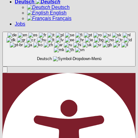
Deutsch
Deutsch
English
Français
Jobs
Deutsch