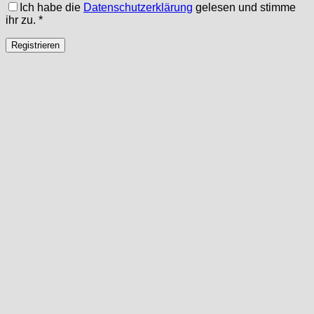
Ich habe die
Datenschutzerklärung
gelesen und stimme
ihr zu.
*
Registrieren