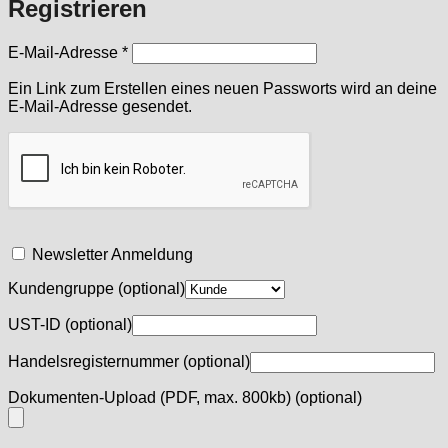
Registrieren
Erforderlich
E-Mail-Adresse
*
Ein Link zum Erstellen eines neuen Passworts wird an deine
E-Mail-Adresse gesendet.
Newsletter Anmeldung
Kundengruppe
(optional)
UST-ID
(optional)
Handelsregisternummer
(optional)
Dokumenten-Upload (PDF, max. 800kb)
(optional)