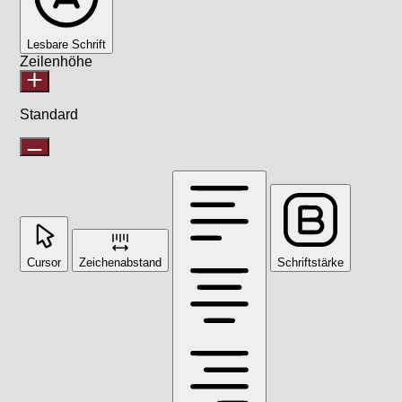
Lesbare Schrift
Zeilenhöhe
Standard
Cursor
Zeichenabstand
Schriftstärke