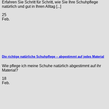
Erfahren Sie Schritt für Schritt, wie Sie Ihre Schuhpflege
natürlich und gut in Ihren Alltag [...]
25
Feb.
Die richtige natürliche Schuhpflege – abgestimmt auf jedes Material
Wie pflege ich meine Schuhe natürlich abgestimmt auf ihr
Material?
18
Feb.