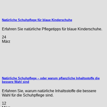
Natürliche Schuhpflege für blaue Kinderschuhe
Erfahren Sie natürliche Pflegetipps für blaue Kinderschuhe.
24
März
Natürliche Schuhpflege – oder warum pflanzliche Inhaltsstoffe die
bessere Wahl sind
Erfahren Sie, warum natürliche Inhaltsstoffe die bessere
Wahl für die Schuhpflege sind.
12