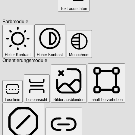
Text ausrichten
Farbmodule
Heller Kontrast
Hoher Kontrast
Monochrom
Orientierungsmodule
Leselinie
Leseansicht
Bilder ausblenden
Inhalt hervorheben