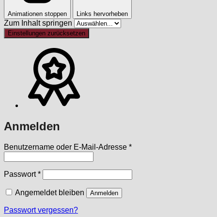
Animationen stoppen
Links hervorheben
Zum Inhalt springen
Einstellungen zurücksetzen
Anmelden
Erforderlich
Benutzername oder E-Mail-Adresse
*
Erforderlich
Passwort
*
Angemeldet bleiben
Anmelden
Passwort vergessen?