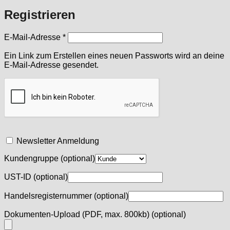
Registrieren
Erforderlich
E-Mail-Adresse
*
Ein Link zum Erstellen eines neuen Passworts wird an deine
E-Mail-Adresse gesendet.
Newsletter Anmeldung
Kundengruppe
(optional)
UST-ID
(optional)
Handelsregisternummer
(optional)
Dokumenten-Upload (PDF, max. 800kb)
(optional)