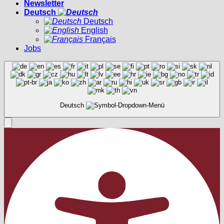
Newsletter
Deutsch
Deutsch
English
Français
Jobs
Deutsch