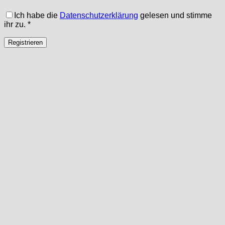
Ich habe die
Datenschutzerklärung
gelesen und stimme
ihr zu.
*
Registrieren