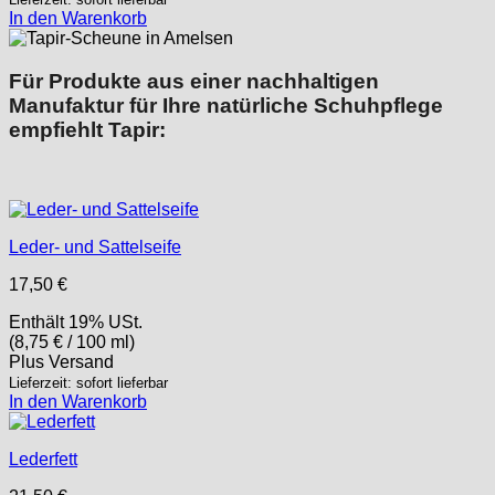
In den Warenkorb
Für Produkte aus einer nachhaltigen
Manufaktur für Ihre natürliche Schuhpflege
empfiehlt Tapir:
Leder- und Sattelseife
17,50
€
Enthält 19% USt.
(
8,75
€
/ 100 ml)
Plus
Versand
Lieferzeit: sofort lieferbar
In den Warenkorb
Lederfett