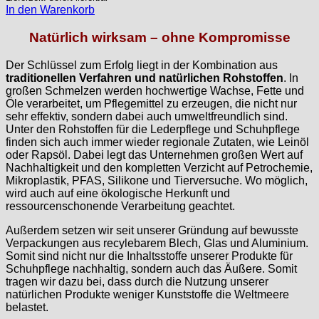
In den Warenkorb
Natürlich wirksam – ohne Kompromisse
Der Schlüssel zum Erfolg liegt in der Kombination aus
traditionellen Verfahren und natürlichen Rohstoffen
. In
großen Schmelzen werden hochwertige Wachse, Fette und
Öle verarbeitet, um Pflegemittel zu erzeugen, die nicht nur
sehr effektiv, sondern dabei auch umweltfreundlich sind.
Unter den Rohstoffen für die Lederpflege und Schuhpflege
finden sich auch immer wieder regionale Zutaten, wie Leinöl
oder Rapsöl. Dabei legt das Unternehmen großen Wert auf
Nachhaltigkeit und den kompletten Verzicht auf Petrochemie,
Mikroplastik, PFAS, Silikone und Tierversuche. Wo möglich,
wird auch auf eine ökologische Herkunft und
ressourcenschonende Verarbeitung geachtet.
Außerdem setzen wir seit unserer Gründung auf bewusste
Verpackungen aus recylebarem Blech, Glas und Aluminium.
Somit sind nicht nur die Inhaltsstoffe unserer Produkte für
Schuhpflege nachhaltig, sondern auch das Äußere. Somit
tragen wir dazu bei, dass durch die Nutzung unserer
natürlichen Produkte weniger Kunststoffe die Weltmeere
belastet.