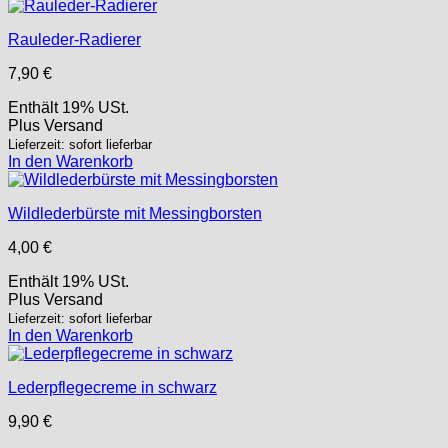
Rauleder-Radierer
7,90
€
Enthält 19% USt.
Plus
Versand
Lieferzeit: sofort lieferbar
In den Warenkorb
Wildlederbürste mit Messingborsten
4,00
€
Enthält 19% USt.
Plus
Versand
Lieferzeit: sofort lieferbar
In den Warenkorb
Lederpflegecreme in schwarz
9,90
€