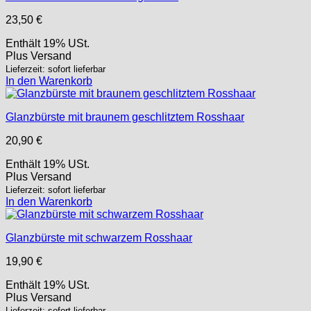
23,50
€
Enthält 19% USt.
Plus
Versand
Lieferzeit: sofort lieferbar
In den Warenkorb
Glanzbürste mit braunem geschlitztem Rosshaar
20,90
€
Enthält 19% USt.
Plus
Versand
Lieferzeit: sofort lieferbar
In den Warenkorb
Glanzbürste mit schwarzem Rosshaar
19,90
€
Enthält 19% USt.
Plus
Versand
Lieferzeit: sofort lieferbar