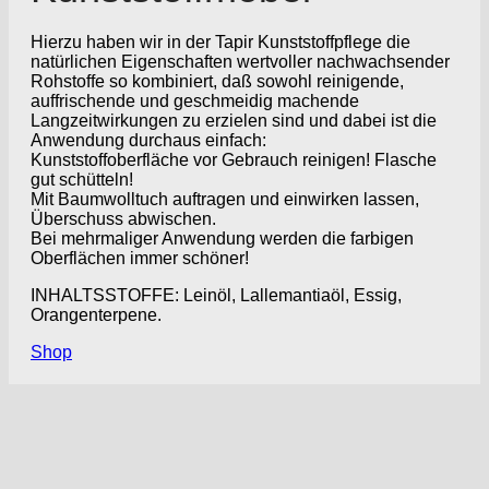
Hierzu haben wir in der Tapir Kunststoffpflege die
natürlichen Eigenschaften wertvoller nachwachsender
Rohstoffe so kombiniert, daß sowohl reinigende,
auffrischende und geschmeidig machende
Langzeitwirkungen zu erzielen sind und dabei ist die
Anwendung durchaus einfach:
Kunststoffoberfläche vor Gebrauch reinigen! Flasche
gut schütteln!
Mit Baumwolltuch auftragen und einwirken lassen,
Überschuss abwischen.
Bei mehrmaliger Anwendung werden die farbigen
Oberflächen immer schöner!
INHALTSSTOFFE: Leinöl, Lallemantiaöl, Essig,
Orangenterpene.
Shop