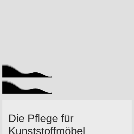
Die Pflege für
Kunststoffmöbel