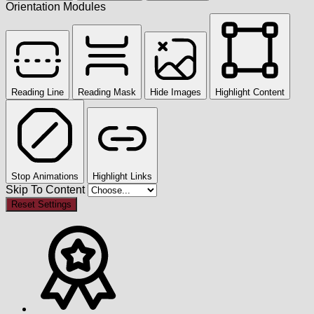
Orientation Modules
Reading Line
Reading Mask
Hide Images
Highlight Content
Stop Animations
Highlight Links
Skip To Content
Reset Settings