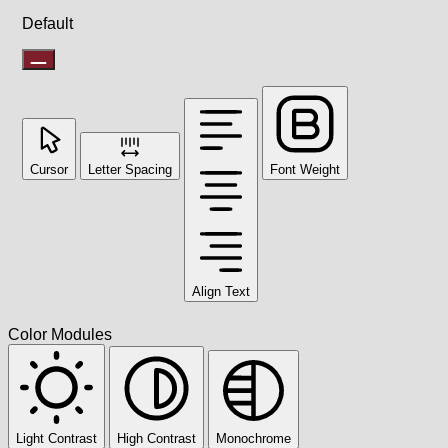
Default
Cursor
Letter Spacing
Font Weight
Align Text
Color Modules
Light Contrast
High Contrast
Monochrome