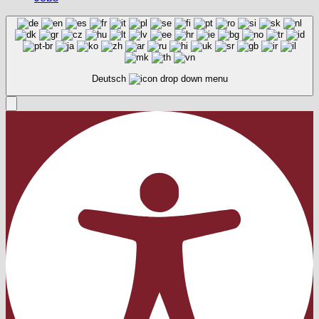
Deutsch