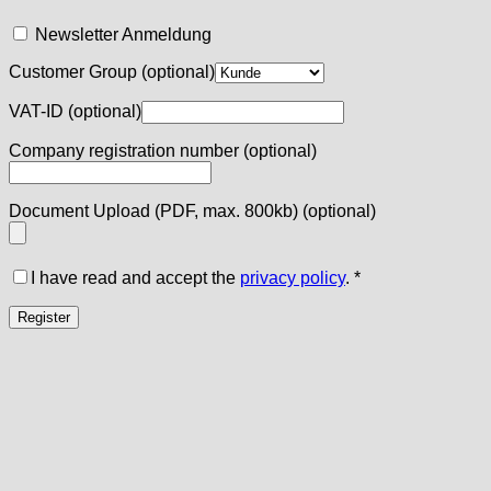
Newsletter Anmeldung
Customer Group
(optional)
VAT-ID
(optional)
Company registration number
(optional)
Document Upload (PDF, max. 800kb)
(optional)
I have read and accept the
privacy policy
.
*
Register