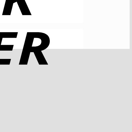
Rechung