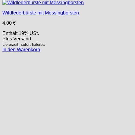
Wildlederbürste mit Messingborsten
4,00
€
Enthält 19% USt.
Plus
Versand
Lieferzeit: sofort lieferbar
In den Warenkorb