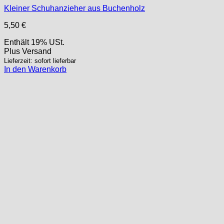
Kleiner Schuhanzieher aus Buchenholz
5,50
€
Enthält 19% USt.
Plus
Versand
Lieferzeit: sofort lieferbar
In den Warenkorb