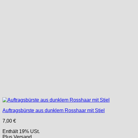
Auftragsbürste aus dunklem Rosshaar mit Stiel
7,00
€
Enthält 19% USt.
Plus
Versand