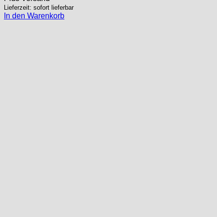
Lieferzeit: sofort lieferbar
In den Warenkorb