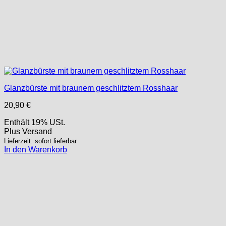
Glanzbürste mit braunem geschlitztem Rosshaar
20,90
€
Enthält 19% USt.
Plus
Versand
Lieferzeit: sofort lieferbar
In den Warenkorb