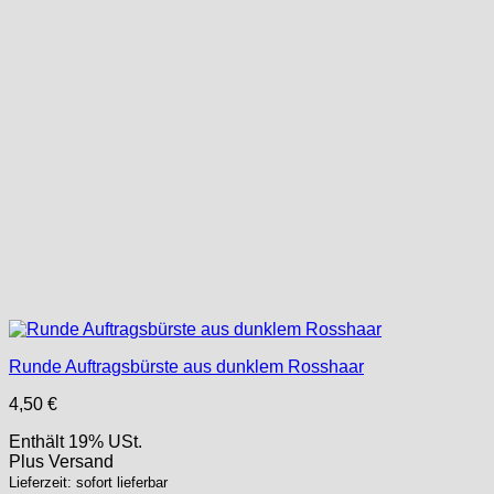
Runde Auftragsbürste aus dunklem Rosshaar
4,50
€
Enthält 19% USt.
Plus
Versand
Lieferzeit: sofort lieferbar