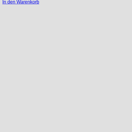
In den Warenkorb