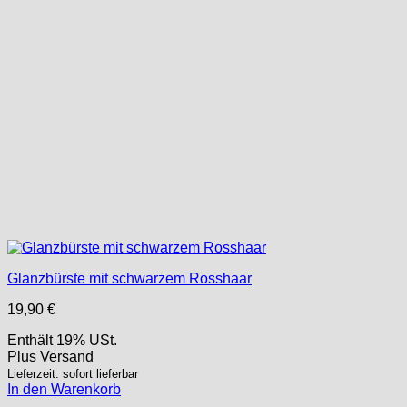
Glanzbürste mit schwarzem Rosshaar
19,90
€
Enthält 19% USt.
Plus
Versand
Lieferzeit: sofort lieferbar
In den Warenkorb