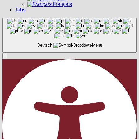
Français
Jobs
Deutsch