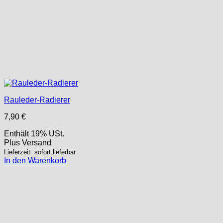
Rauleder-Radierer
7,90
€
Enthält 19% USt.
Plus
Versand
Lieferzeit: sofort lieferbar
In den Warenkorb