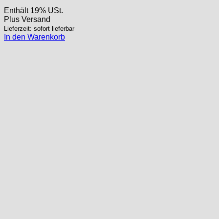
Enthält 19% USt.
Plus
Versand
Lieferzeit: sofort lieferbar
In den Warenkorb