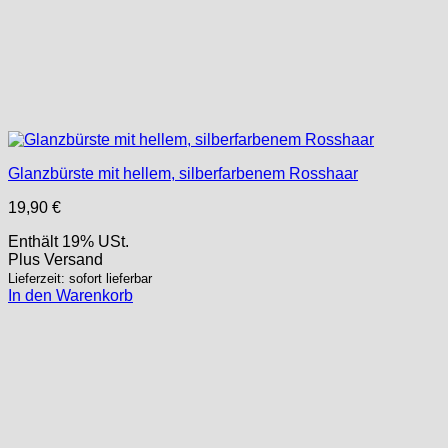
Glanzbürste mit hellem, silberfarbenem Rosshaar
19,90
€
Enthält 19% USt.
Plus
Versand
Lieferzeit: sofort lieferbar
In den Warenkorb