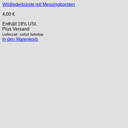
Wildlederbürste mit Messingborsten
4,00
€
Enthält 19% USt.
Plus
Versand
Lieferzeit: sofort lieferbar
In den Warenkorb