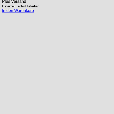
Plus
Versand
Lieferzeit: sofort lieferbar
In den Warenkorb