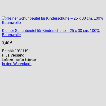
Kleiner Schuhbeutel für Kinderschuhe – 25 x 30 cm, 100%
Baumwolle
3,40
€
Enthält 19% USt.
Plus
Versand
Lieferzeit: sofort lieferbar
In den Warenkorb