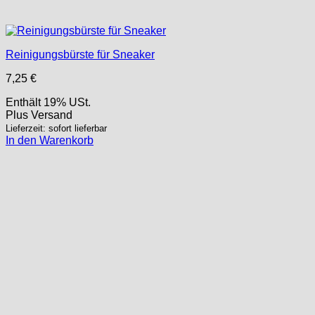
Reinigungsbürste für Sneaker
7,25
€
Enthält 19% USt.
Plus
Versand
Lieferzeit: sofort lieferbar
In den Warenkorb