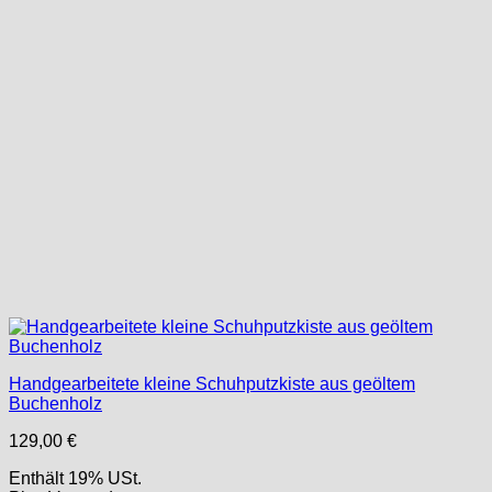
Handgearbeitete kleine Schuhputzkiste aus geöltem
Buchenholz
129,00
€
Enthält 19% USt.