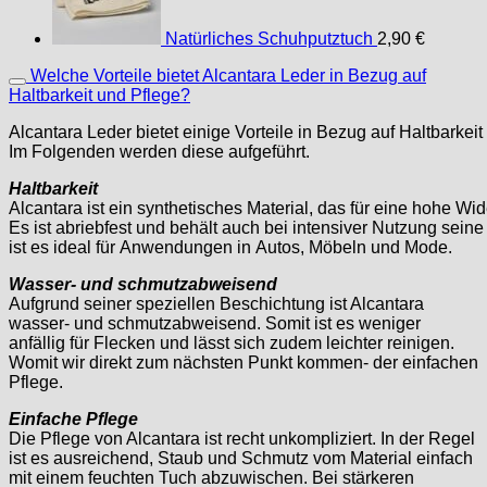
Natürliches Schuhputztuch
2,90
€
Welche Vorteile bietet Alcantara Leder in Bezug auf
Haltbarkeit und Pflege?
Alcantara Leder bietet einige Vorteile in Bezug auf Haltbarkeit
Im Folgenden werden diese aufgeführt.
Haltbarkeit
Alcantara ist ein synthetisches Material, das für eine hohe Wid
Es ist abriebfest und behält auch bei intensiver Nutzung sei
ist es ideal für Anwendungen in Autos, Möbeln und Mode.
Wasser- und schmutzabweisend
Aufgrund seiner speziellen Beschichtung ist Alcantara
wasser- und schmutzabweisend. Somit ist es weniger
anfällig für Flecken und lässt sich zudem leichter reinigen.
Womit wir direkt zum nächsten Punkt kommen- der einfachen
Pflege.
Einfache Pflege
Die Pflege von Alcantara ist recht unkompliziert. In der Regel
ist es ausreichend, Staub und Schmutz vom Material einfach
mit einem feuchten Tuch abzuwischen. Bei stärkeren