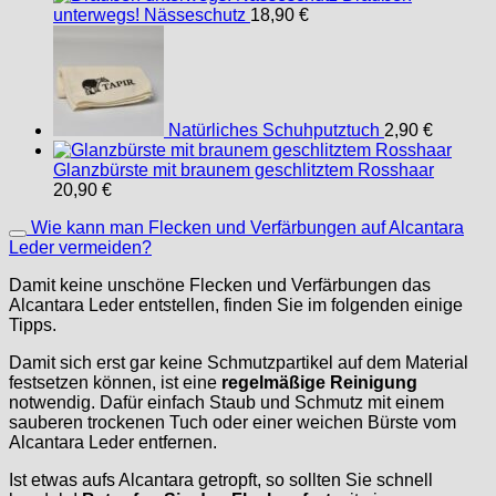
unterwegs! Nässeschutz
18,90
€
Natürliches Schuhputztuch
2,90
€
Glanzbürste mit braunem geschlitztem Rosshaar
20,90
€
Wie kann man Flecken und Verfärbungen auf Alcantara
Leder vermeiden?
Damit keine unschöne Flecken und Verfärbungen das
Alcantara Leder entstellen, finden Sie im folgenden einige
Tipps.
Damit sich erst gar keine Schmutzpartikel auf dem Material
festsetzen können, ist eine
regelmäßige Reinigung
notwendig. Dafür einfach Staub und Schmutz mit einem
sauberen trockenen Tuch oder einer weichen Bürste vom
Alcantara Leder entfernen.
Ist etwas aufs Alcantara getropft, so sollten Sie schnell