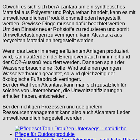
Obwohl es sich sich bei Alcantara um ein synthetisches
Material aus Polyester und Polyurethan handelt, kann es mit
umweltfreundlichen Produktionsmethoden hergestellt
werden. Gewisse Dinge müssen dafür beachtet werden.
Um den Einsatz neuer Rohstoffe zu reduzieren und somit
Umweltbelastungen zu verringern, kann Alcantara aus
recycelten Materialien hergestellt werden.
Wenn das Leder in energieeffizienten Anlagen produziert
wird, kann außerdem der Energieverbrauch minimiert und
der CO2-Ausstoß reduziert werden. Daneben spielt der
Wasserverbrauch eine Rolle. Wird auf einen geringen
Wasserverbrauch geachtet, so wird gleichzeitig der
ökologische Fußabdruck verringert.
Bei der Wahl von Alcantara kann man sich zusätzlich für
solches von Unternehmen, die Umweltzertifizierungen
erhalten haben, entscheiden.
Bei den richtigen Prozessen und geeignetem
Ressourcenmanagement kann also auch Alcantara Leder
umweltfreundlich hergestellt werden.
Pflegeset Tapir Draußen Unterwegs! - natürliche Pflege