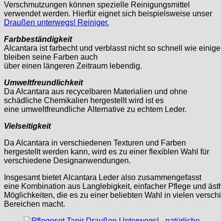
Verschmutzungen können spezielle Reinigungsmittel
verwendet werden. Hierfür eignet sich beispielsweise unser
Draußen unterwegs! Reiniger.
Farbbeständigkeit
Alcantara ist farbecht und verblasst nicht so schnell wie einig
bleiben seine Farben auch
über einen längeren Zeitraum lebendig.
Umweltfreundlichkeit
Da Alcantara aus recycelbaren Materialien und ohne
schädliche Chemikalien hergestellt wird ist es
eine umweltfreundliche Alternative zu echtem Leder.
Vielseitigkeit
Da Alcantara in verschiedenen Texturen und Farben
hergestellt werden kann, wird es zu einer flexiblen Wahl für
verschiedene Designanwendungen.
Insgesamt bietet Alcantara Leder also zusammengefasst
eine Kombination aus Langlebigkeit, einfacher Pflege und äs
Möglichkeiten, die es zu einer beliebten Wahl in vielen versc
Bereichen macht.