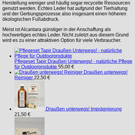
Herstellung weniger und häufig sogar recycelte Ressourcen
genutzt werden. Echtes Leder hat aufgrund der Tierhaltung
und der Gerbungsprozesse also insgesamt einen höheren
ökologischen Fußabdruck.
Meist ist Alcantara günstiger in der Anschaffung als
hochwertiges echtes Leder. Nicht zuletzt aus diesem Grund
wird es zu einer attraktiven Option für viele Verbraucher.
Pflegeset Tapir Draußen Unterwegs! - natürliche Pflege
für Outdoorprodukte
55,00
€
Draußen unterwegs!
Reiniger
22,50
€
Draußen unterwegs! Imprägnierung
21,50
€