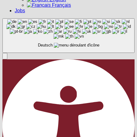
Français
Jobs
Deutsch