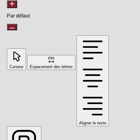
Par défaut
Curseur
Espacement des lettres
Aligner le texte