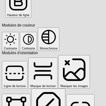
Hauteur de ligne
Modules de couleur
Contraste
Contraste
Monochrome
Modules d'orientation
Ligne de lecture
Masque de lecture
Masquer les images